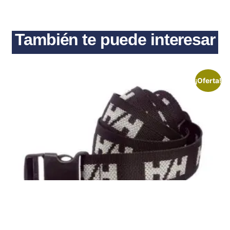
También te puede interesar
¡Oferta!