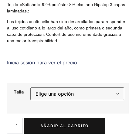
Tejido «Softshell» 92% poliéster 8% elastano Ripstop 3 capas
laminadas.:
Los tejidos «softshell» han sido desarrollados para responder
al uso cotidiano a lo largo del año, como primera o segunda
capa de protección. Confort de uso incrementado gracias a
una mejor transpirabilidad
Inicia sesión para ver el precio
Talla
AÑADIR AL CARRITO