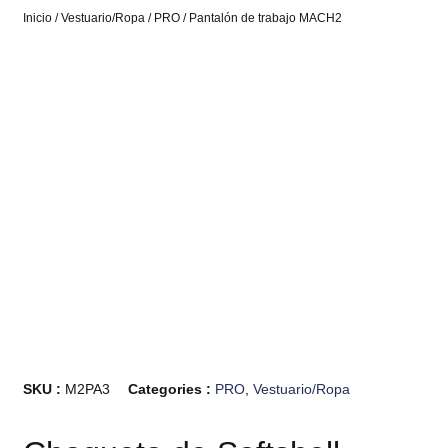
Inicio
/
Vestuario/Ropa
/
PRO
/ Pantalón de trabajo MACH2
SKU :
M2PA3
Categories :
PRO
,
Vestuario/Ropa