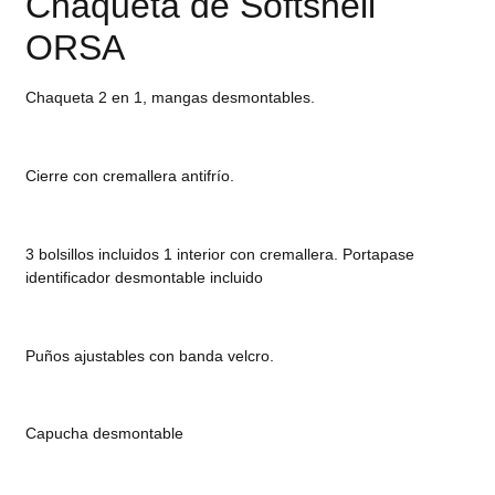
Chaqueta de Softshell
ORSA
Chaqueta 2 en 1, mangas desmontables.
Cierre con cremallera antifrío.
3 bolsillos incluidos 1 interior con cremallera. Portapase
identificador desmontable incluido
Puños ajustables con banda velcro.
Capucha desmontable