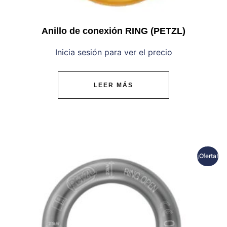
Anillo de conexión RING (PETZL)
Inicia sesión para ver el precio
LEER MÁS
¡Oferta!