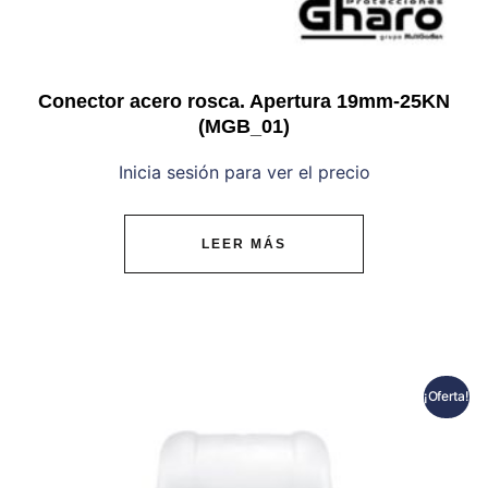
Conector acero rosca. Apertura 19mm-25KN
(MGB_01)
Inicia sesión para ver el precio
LEER MÁS
¡Oferta!