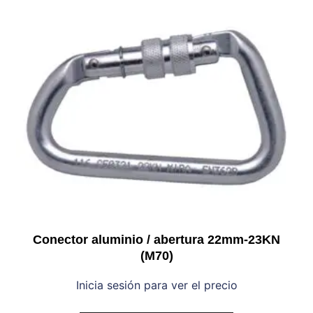
Conector aluminio / abertura 22mm-23KN
(M70)
Inicia sesión para ver el precio