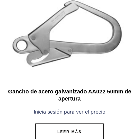
Gancho de acero galvanizado AA022 50mm de
apertura
Inicia sesión para ver el precio
LEER MÁS