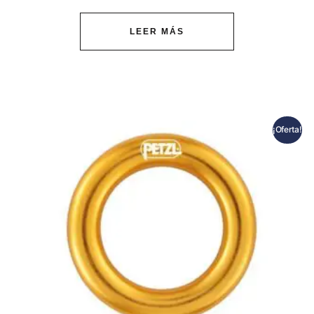
LEER MÁS
¡Oferta!