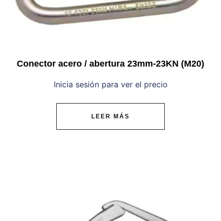
Conector acero / abertura 23mm-23KN (M20)
Inicia sesión para ver el precio
LEER MÁS