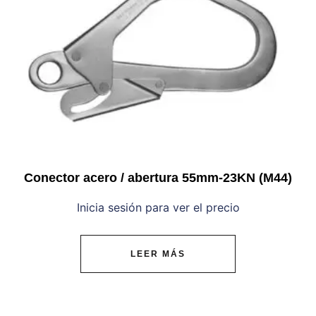
Conector acero / abertura 55mm-23KN (M44)
Inicia sesión para ver el precio
LEER MÁS