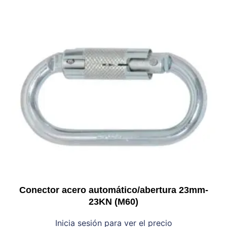
Conector acero automático/abertura 23mm-
23KN (M60)
Inicia sesión para ver el precio