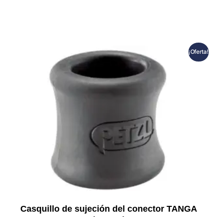
¡Oferta!
Casquillo de sujeción del conector TANGA