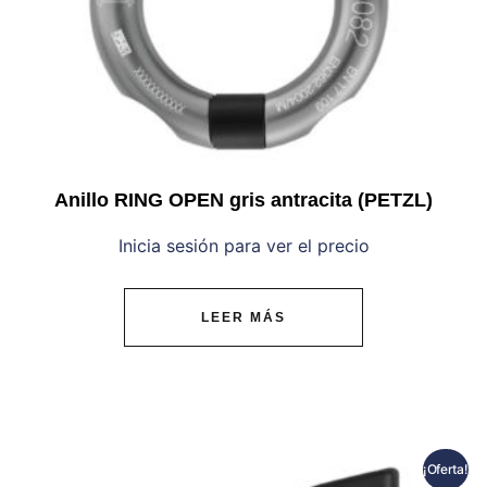
Anillo RING OPEN gris antracita (PETZL)
Inicia sesión para ver el precio
LEER MÁS
¡Oferta!