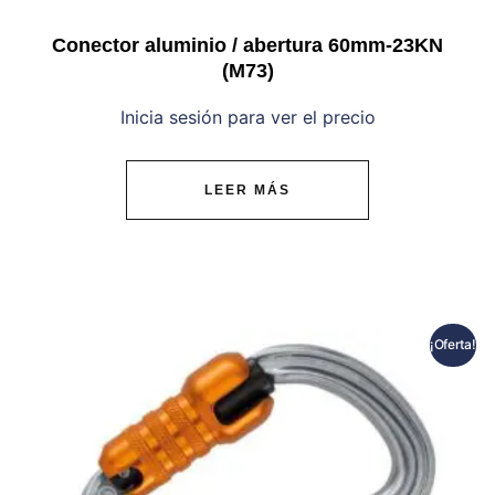
Conector aluminio / abertura 60mm-23KN
(M73)
Inicia sesión para ver el precio
LEER MÁS
¡Oferta!