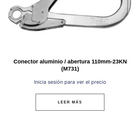
Conector aluminio / abertura 110mm-23KN
(M731)
Inicia sesión para ver el precio
LEER MÁS