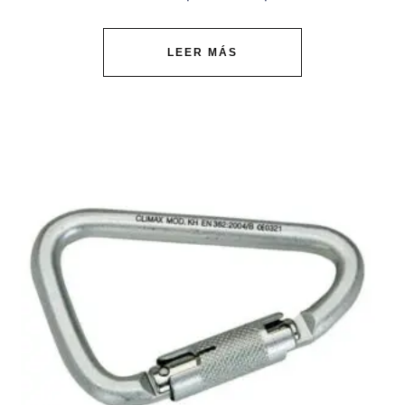
LEER MÁS