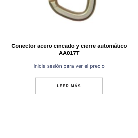
Conector acero cincado y cierre automático
AA017T
Inicia sesión para ver el precio
LEER MÁS