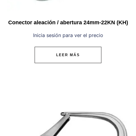
Conector aleación / abertura 24mm-22KN (KH)
Inicia sesión para ver el precio
LEER MÁS