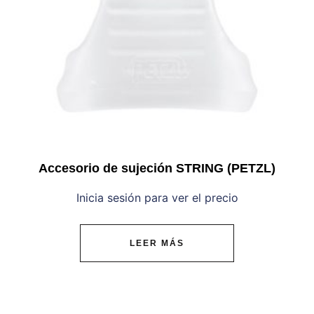
Accesorio de sujeción STRING (PETZL)
Inicia sesión para ver el precio
LEER MÁS