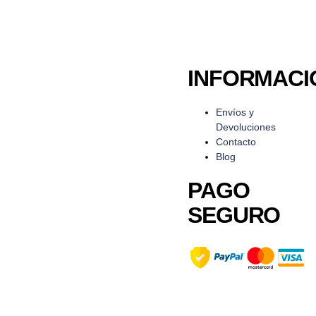
INFORMACI
Envíos y
Devoluciones
Contacto
Blog
PAGO
SEGURO