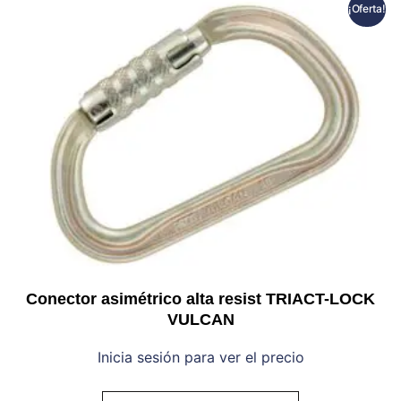
¡Oferta!
Conector asimétrico alta resist TRIACT-LOCK
VULCAN
Inicia sesión para ver el precio