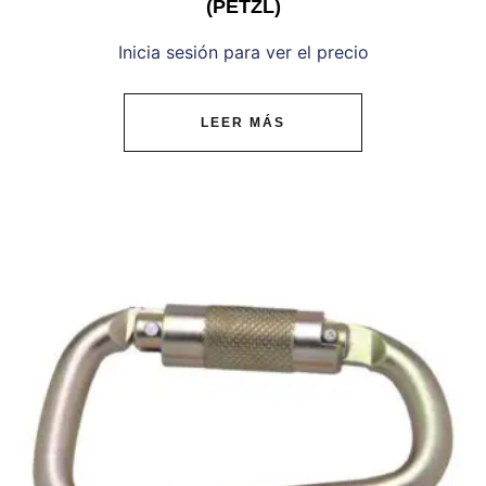
(PETZL)
Inicia sesión para ver el precio
LEER MÁS