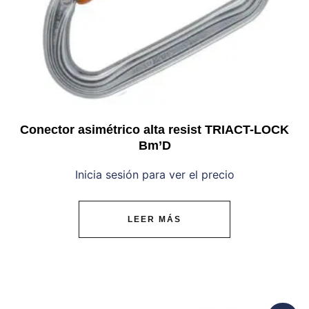
Conector asimétrico alta resist TRIACT-LOCK
Bm’D
Inicia sesión para ver el precio
LEER MÁS