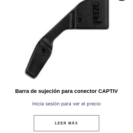
Barra de sujeción para conector CAPTIV
Inicia sesión para ver el precio
LEER MÁS