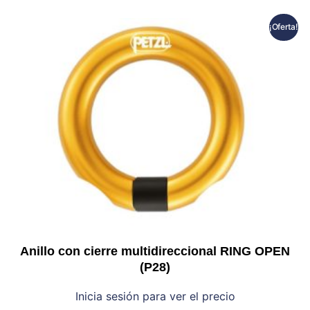
¡Oferta!
Anillo con cierre multidireccional RING OPEN
(P28)
Inicia sesión para ver el precio