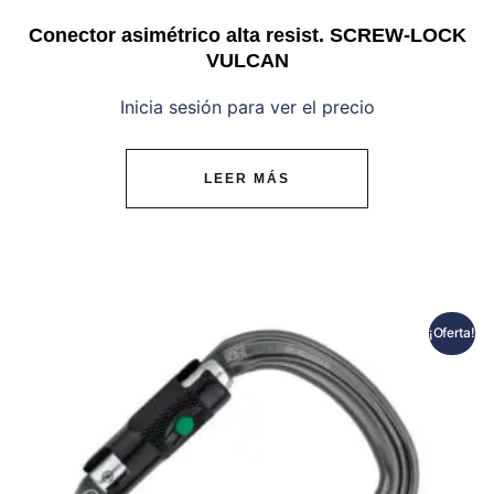
Conector asimétrico alta resist. SCREW-LOCK
VULCAN
Inicia sesión para ver el precio
LEER MÁS
¡Oferta!