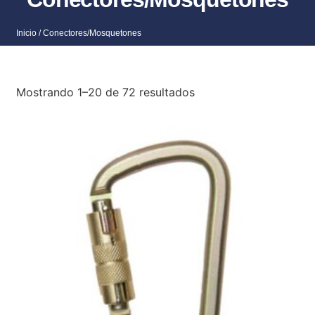
Inicio
/ Conectores/Mosquetones
Mostrando 1–20 de 72 resultados