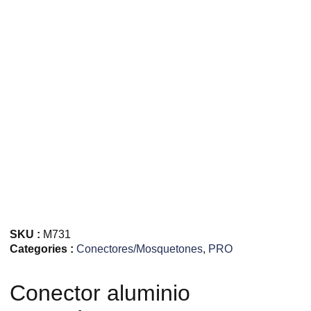
SKU :
M731
Categories :
Conectores/Mosquetones
,
PRO
Conector aluminio