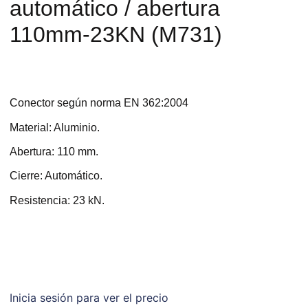
automático / abertura
110mm-23KN (M731)
Conector según norma EN 362:2004
Material: Aluminio.
Abertura: 110 mm.
Cierre: Automático.
Resistencia: 23 kN.
Inicia sesión para ver el precio