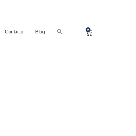
0
Contacto
Blog