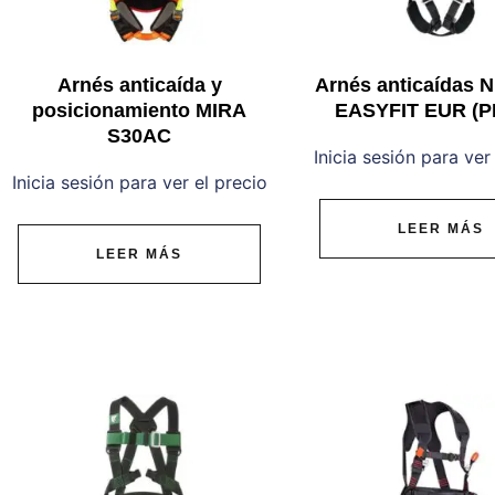
Arnés anticaída y
Arnés anticaídas
posicionamiento MIRA
EASYFIT EUR (P
S30AC
Inicia sesión para ver
Inicia sesión para ver el precio
LEER MÁS
LEER MÁS