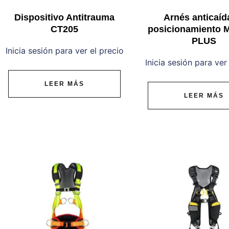
Dispositivo Antitrauma
Arnés anticaíd
CT205
posicionamiento
PLUS
Inicia sesión para ver el precio
Inicia sesión para ver
LEER MÁS
LEER MÁS