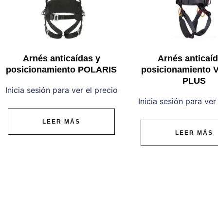
Arnés anticaídas y
Arnés anticaíd
posicionamiento POLARIS
posicionamiento
PLUS
Inicia sesión para ver el precio
Inicia sesión para ver
LEER MÁS
LEER MÁS