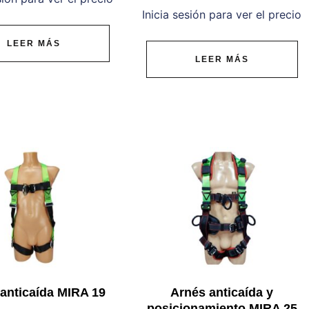
Inicia sesión para ver el precio
LEER MÁS
LEER MÁS
anticaída MIRA 19
Arnés anticaída y
posicionamiento MIRA 25