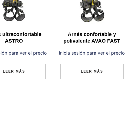
 ultraconfortable
Arnés confortable y
ASTRO
polivalente AVAO FAST
sión para ver el precio
Inicia sesión para ver el precio
LEER MÁS
LEER MÁS