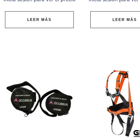
LEER MÁS
LEER MÁS