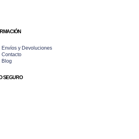
ORMACIÓN
Envíos y Devoluciones
Contacto
Blog
O SEGURO