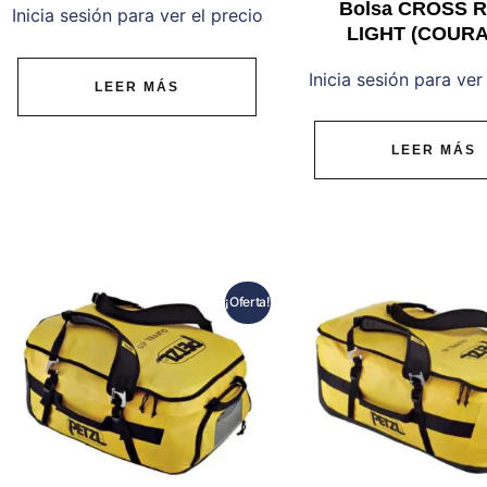
Bolsa CROSS 
Inicia sesión para ver el precio
LIGHT (COURA
Inicia sesión para ver
LEER MÁS
LEER MÁS
¡Oferta!