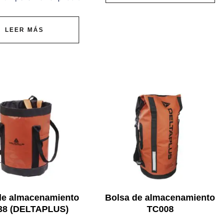
LEER MÁS
de almacenamiento
Bolsa de almacenamiento
38 (DELTAPLUS)
TC008