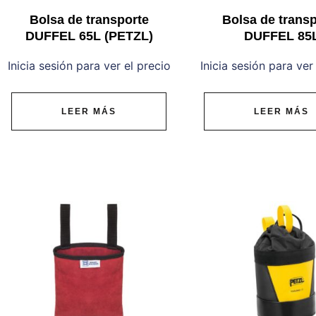
Bolsa de transporte
Bolsa de trans
DUFFEL 65L (PETZL)
DUFFEL 85
Inicia sesión para ver el precio
Inicia sesión para ver
LEER MÁS
LEER MÁS