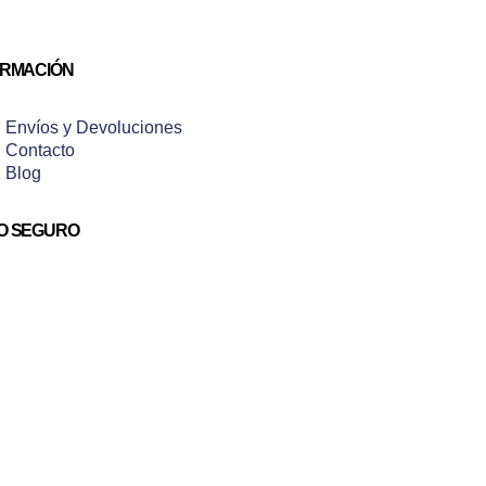
ORMACIÓN
Envíos y Devoluciones
Contacto
Blog
O SEGURO