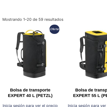
Mostrando 1–20 de 59 resultados
¡Oferta!
Bolsa de transporte
Bolsa de trans
EXPERT 40 L (PETZL)
EXPERT 55 L (P
Inicia sesión para ver el precio
Inicia sesión para ver