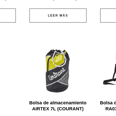
LEER MÁS
Bolsa de almacenamiento
Bolsa 
AIRTEX 7L (COURANT)
RA0