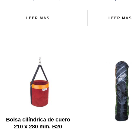
LEER MÁS
LEER MÁS
Bolsa cilíndrica de cuero
210 x 280 mm. B20