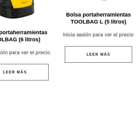
Bolsa portaherramientas
TOOLBAG L (5 litros)
portaherramientas
Inicia sesión para ver el precio
LBAG (6 litros)
sión para ver el precio
LEER MÁS
LEER MÁS