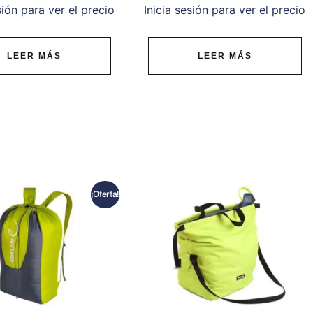
sión para ver el precio
Inicia sesión para ver el precio
LEER MÁS
LEER MÁS
¡Oferta!