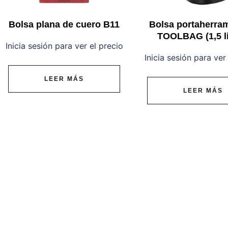
Bolsa plana de cuero B11
Bolsa portaherra
TOOLBAG (1,5 li
Inicia sesión para ver el precio
Inicia sesión para ver
LEER MÁS
LEER MÁS