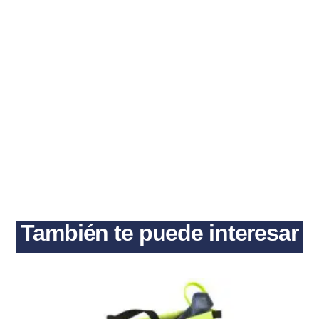
También te puede interesar