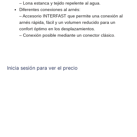
– Lona estanca y tejido repelente al agua.
Diferentes conexiones al arnés:
– Accesorio INTERFAST que permite una conexión al
arnés rápida, fácil y un volumen reducido para un
confort óptimo en los desplazamientos.
– Conexión posible mediante un conector clásico.
Inicia sesión para ver el precio