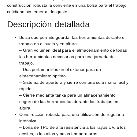
construcción robusta la convierte en una bolsa para el trabajo
cotidiano sin temer al desgaste.
Descripción detallada
Bolsa que permite guardar las herramientas durante el
trabajo en el suelo y en altura:
– Gran volumen ideal para el almacenamiento de todas
las herramientas necesarias para una jornada de
trabajo.
– Dos portamartillos en el exterior para un
almacenamiento óptimo.
– Sistema de apertura y cierre con una sola mano fácil y
rápido.
– Cierre mediante tanka para un almacenamiento
seguro de las herramientas durante los trabajos en
altura.
Construcción robusta para una utilización de regular a
intensiva:
– Lona de TPU de alta resistencia a los rayos UV, a los
aceites, a las altas y bajas temperaturas.