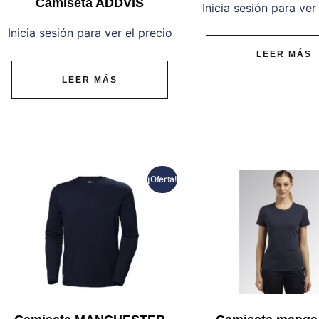
Camiseta ADDVIS
Inicia sesión para ver
Inicia sesión para ver el precio
LEER MÁS
LEER MÁS
¡Oferta!