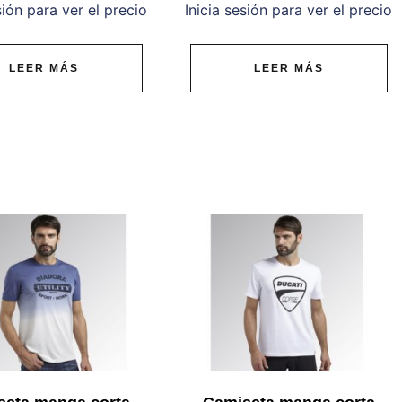
sión para ver el precio
Inicia sesión para ver el precio
LEER MÁS
LEER MÁS