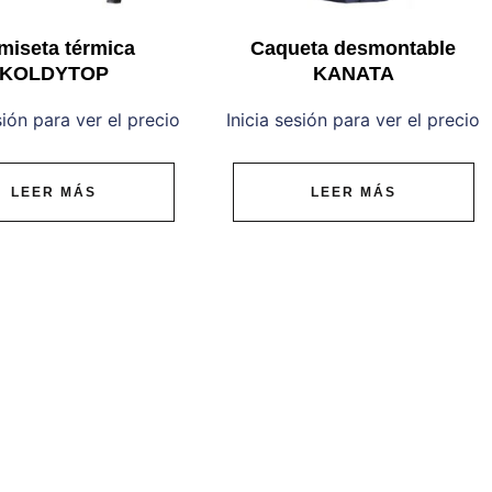
miseta térmica
Caqueta desmontable
KOLDYTOP
KANATA
sión para ver el precio
Inicia sesión para ver el precio
LEER MÁS
LEER MÁS