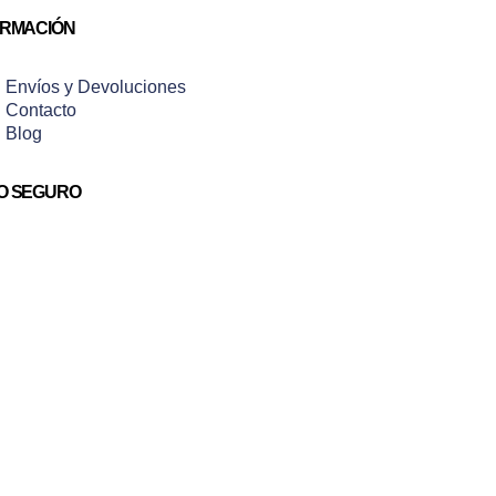
ORMACIÓN
Envíos y Devoluciones
Contacto
Blog
O SEGURO