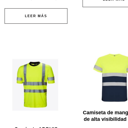
LEER MÁS
Camiseta de mang
de alta visibilida