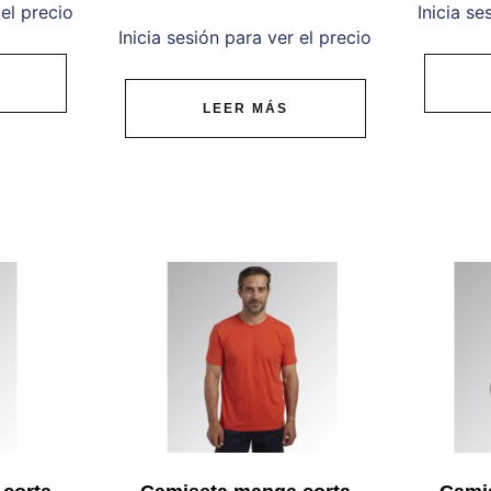
 el precio
Inicia se
Inicia sesión para ver el precio
LEER MÁS