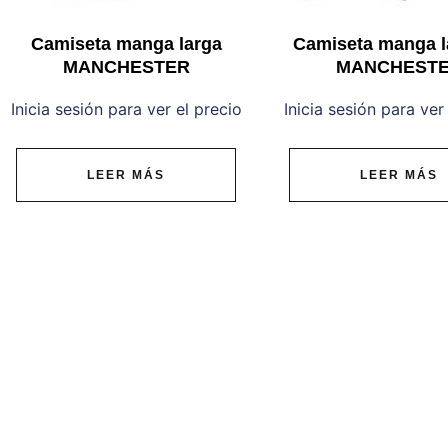
Camiseta manga larga
Camiseta manga l
MANCHESTER
MANCHEST
Inicia sesión para ver el precio
Inicia sesión para ver
LEER MÁS
LEER MÁS