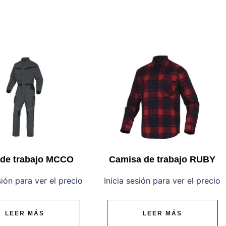
 de trabajo MCCO
Camisa de trabajo RUBY
sión para ver el precio
Inicia sesión para ver el precio
LEER MÁS
LEER MÁS