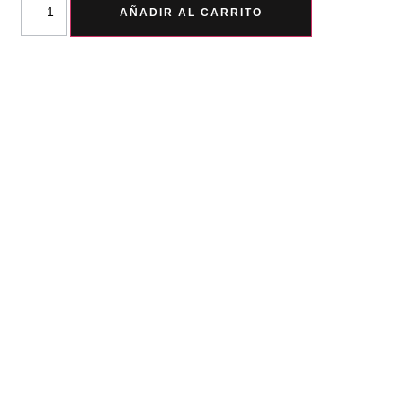
AÑADIR AL CARRITO