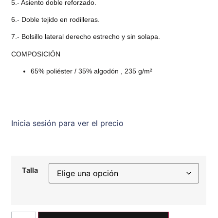
5.- Asiento doble reforzado.
6.- Doble tejido en rodilleras.
7.- Bolsillo lateral derecho estrecho y sin solapa.
COMPOSICIÓN
65% poliéster / 35% algodón
, 235 g/m²
Inicia sesión para ver el precio
Talla