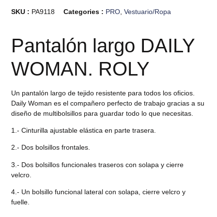
SKU :
PA9118
Categories :
PRO
,
Vestuario/Ropa
Pantalón largo DAILY
WOMAN. ROLY
Un pantalón largo de tejido resistente para todos los oficios.
Daily Woman es el compañero perfecto de trabajo gracias a su
diseño de multibolsillos para guardar todo lo que necesitas.
1.- Cinturilla ajustable elástica en parte trasera.
2.- Dos bolsillos frontales.
3.- Dos bolsillos funcionales traseros con solapa y cierre
velcro.
4.- Un bolsillo funcional lateral con solapa, cierre velcro y
fuelle.