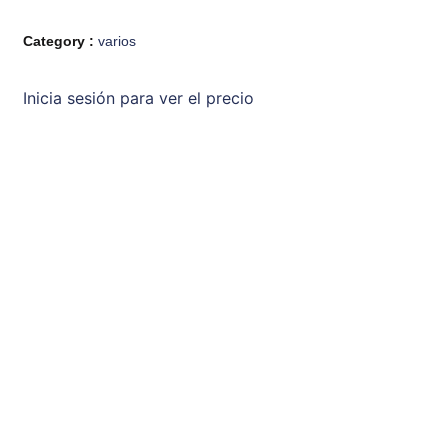
Category :
varios
Inicia sesión para ver el precio