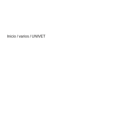
Inicio
/
varios
/ UNIVET