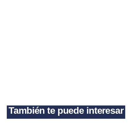
También te puede interesar