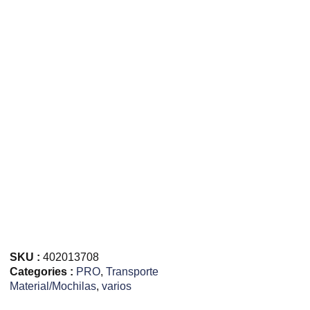
SKU :
402013708
Categories :
PRO
,
Transporte
Material/Mochilas
,
varios