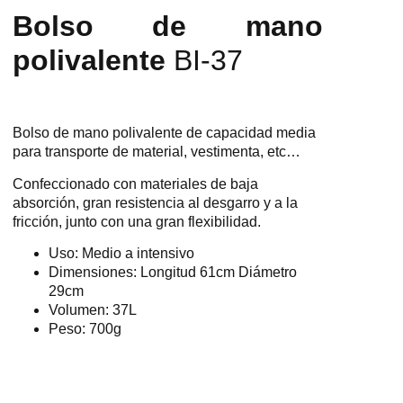
Bolso de mano
polivalente
BI-37
Bolso de mano polivalente de capacidad media
para transporte de material, vestimenta, etc…
Confeccionado con materiales de baja
absorción, gran resistencia al desgarro y a la
fricción, junto con una gran flexibilidad.
Uso: Medio a intensivo
Dimensiones: Longitud 61cm Diámetro
29cm
Volumen: 37L
Peso: 700g