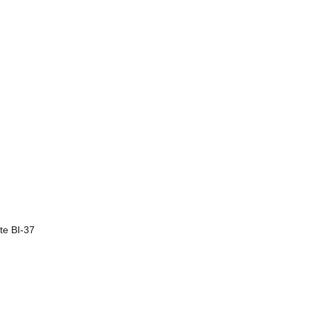
te BI-37