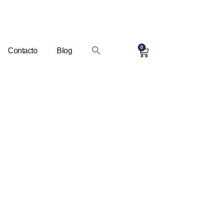
0
Contacto
Blog