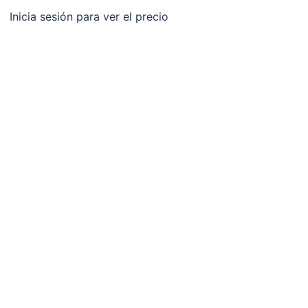
Inicia sesión para ver el precio