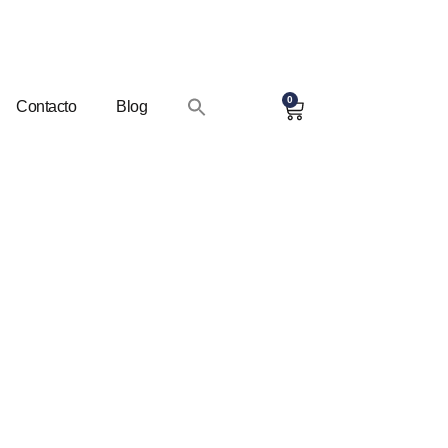
0
Contacto
Blog