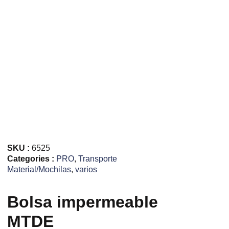
SKU :
6525
Categories :
PRO
,
Transporte
Material/Mochilas
,
varios
Bolsa impermeable
MTDE