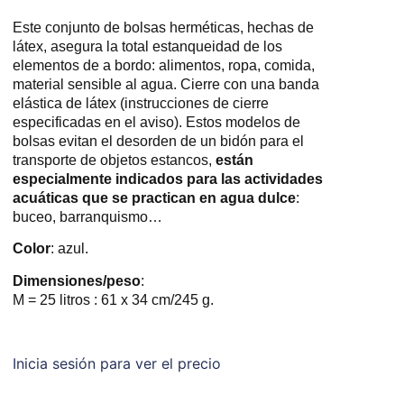
Este conjunto de bolsas herméticas, hechas de
látex, asegura la total estanqueidad de los
elementos de a bordo: alimentos, ropa, comida,
material sensible al agua. Cierre con una banda
elástica de látex (instrucciones de cierre
especificadas en el aviso). Estos modelos de
bolsas evitan el desorden de un bidón para el
transporte de objetos estancos,
están
especialmente indicados para las actividades
acuáticas que se practican en agua dulce
:
buceo, barranquismo…
Color
: azul.
Dimensiones/peso
:
M = 25 litros : 61 x 34 cm/245 g.
Inicia sesión para ver el precio