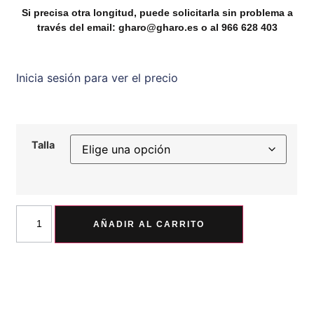
Si precisa otra longitud, puede solicitarla sin problema a
través del email: gharo@gharo.es o al 966 628 403
Inicia sesión para ver el precio
Talla
AÑADIR AL CARRITO