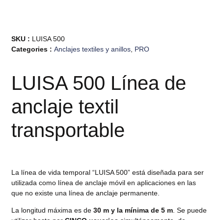
SKU :
LUISA 500
Categories :
Anclajes textiles y anillos
,
PRO
LUISA 500 Línea de
anclaje textil
transportable
La línea de vida temporal “LUISA 500” está diseñada para ser
utilizada como línea de anclaje móvil en aplicaciones en las
que no existe una línea de anclaje permanente.
La longitud máxima es de
30 m y la mínima de 5 m
. Se puede