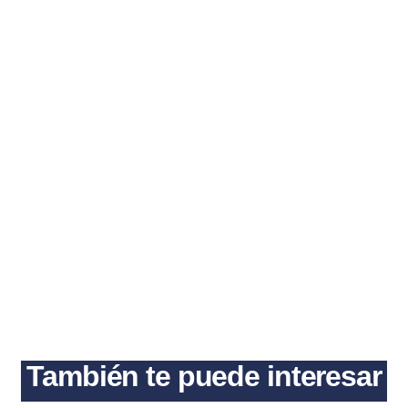
También te puede interesar