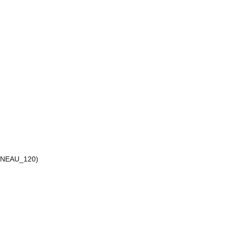
ANNEAU_120)