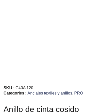
SKU :
C40A 120
Categories :
Anclajes textiles y anillos
,
PRO
Anillo de cinta cosido