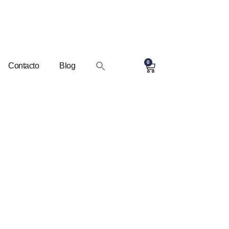
0
Contacto
Blog