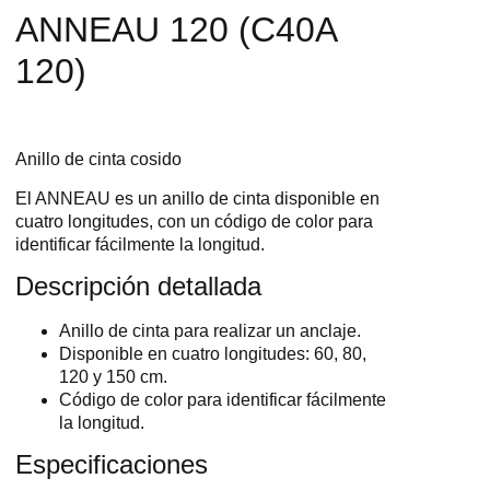
ANNEAU 120 (C40A
120)
Anillo de cinta cosido
El ANNEAU es un anillo de cinta disponible en
cuatro longitudes, con un código de color para
identificar fácilmente la longitud.
Descripción detallada
Anillo de cinta para realizar un anclaje.
Disponible en cuatro longitudes: 60, 80,
120 y 150 cm.
Código de color para identificar fácilmente
la longitud.
Especificaciones