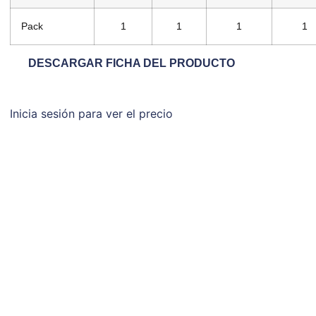
Pack
1
1
1
1
DESCARGAR FICHA DEL PRODUCTO
Inicia sesión para ver el precio