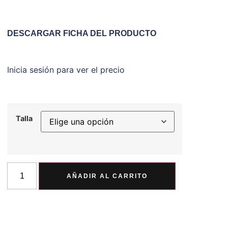
DESCARGAR FICHA DEL PRODUCTO
Inicia sesión para ver el precio
Talla
AÑADIR AL CARRITO