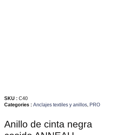
SKU :
C40
Categories :
Anclajes textiles y anillos
,
PRO
Anillo de cinta negra