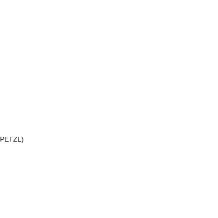
 (PETZL)