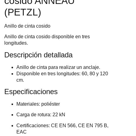
cosido ANNEAU
(PETZL)
Anillo de cinta cosido
Anillo de cinta cosido disponible en tres
longitudes.
Descripción detallada
Anillo de cinta para realizar un anclaje.
Disponible en tres longitudes: 60, 80 y 120
cm.
Especificaciones
Materiales: poliéster
Carga de rotura: 22 kN
Certificaciones: CE EN 566, CE EN 795 B,
EAC