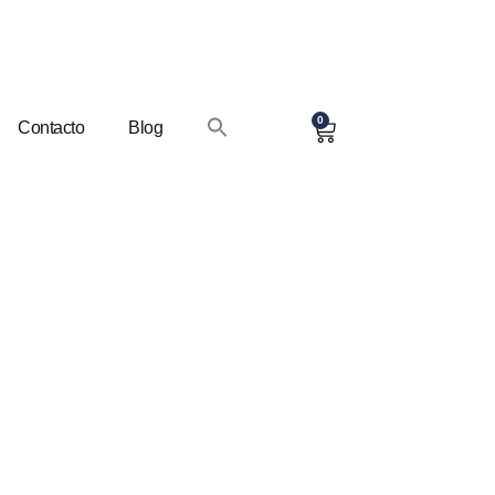
0
Contacto
Blog