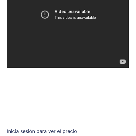
Inicia sesión para ver el precio