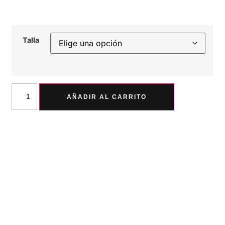
Talla
AÑADIR AL CARRITO