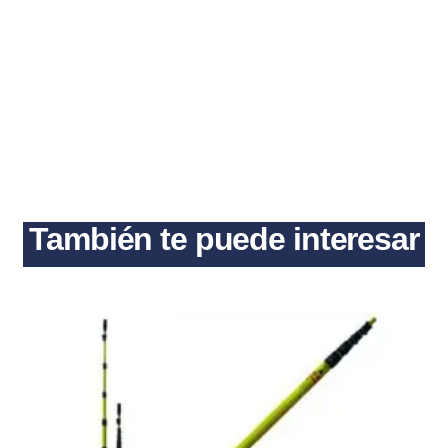
También te puede interesar