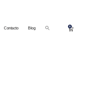
0
Contacto
Blog