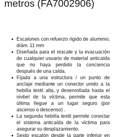
metros (FA7002906)
Escalones con refuerzo rígido de aluminio,
diám. 11 mm
Diseñada para el rescate y la evacuación
de cualquier usuario de material anticaída
que no haya perdido la conciencia
después de una caída.
Fijada a una estructura / un punto de
anclaje mediante un conector unido a la
hebilla textil alta, y desenrollada hasta el
nivbel de la víctima, permite que esta
última llegue a un lugar seguro (por
ascenso o descenso) .
La segunda hebilla textil permite conectar
el sistema anticaída de la víctima para
asegurar su desplazamiento.
Sexto escalón desde la parte inferior en