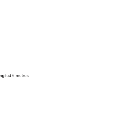
ongitud 6 metros