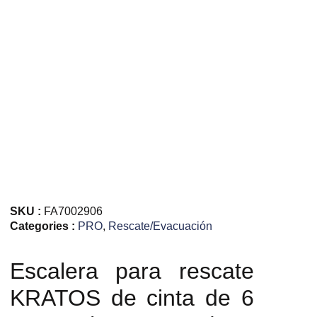
SKU :
FA7002906
Categories :
PRO
,
Rescate/Evacuación
Escalera para rescate
KRATOS de cinta de 6