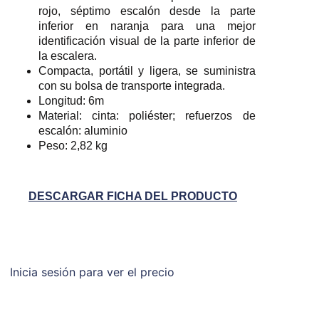
rojo, séptimo escalón desde la parte
inferior en naranja para una mejor
identificación visual de la parte inferior de
la escalera.
Compacta, portátil y ligera, se suministra
con su bolsa de transporte integrada.
Longitud: 6m
Material: cinta: poliéster; refuerzos de
escalón: aluminio
Peso: 2,82 kg
DESCARGAR FICHA DEL PRODUCTO
Inicia sesión para ver el precio