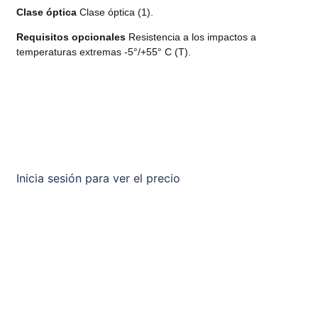
Clase óptica
Clase óptica (1).
Requisitos opcionales
Resistencia a los impactos a
temperaturas extremas -5°/+55° C (T).
Inicia sesión para ver el precio