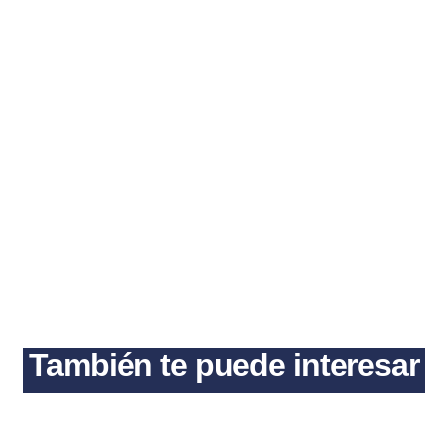
También te puede interesar