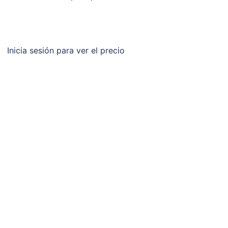
Inicia sesión para ver el precio