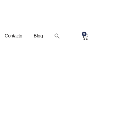
0
Contacto
Blog