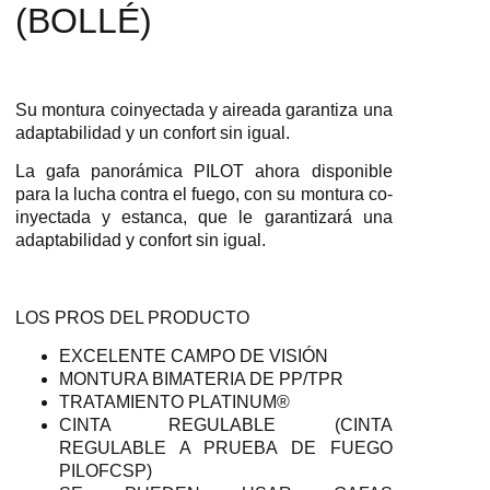
(BOLLÉ)
Su montura coinyectada y aireada garantiza una
adaptabilidad y un confort sin igual.
La gafa panorámica PILOT ahora disponible
para la lucha contra el fuego, con su montura co-
inyectada y estanca, que le garantizará una
adaptabilidad y confort sin igual.
LOS PROS DEL PRODUCTO
EXCELENTE CAMPO DE VISIÓN
MONTURA BIMATERIA DE PP/TPR
TRATAMIENTO PLATINUM®
CINTA REGULABLE (CINTA
REGULABLE A PRUEBA DE FUEGO
PILOFCSP)