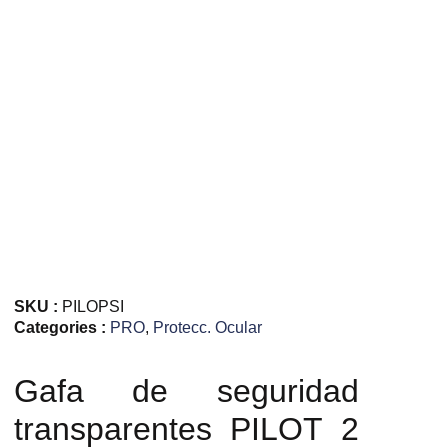
SKU :
PILOPSI
Categories :
PRO
,
Protecc. Ocular
Gafa de seguridad
transparentes PILOT 2