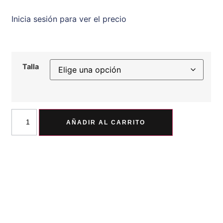
Inicia sesión para ver el precio
Talla
AÑADIR AL CARRITO