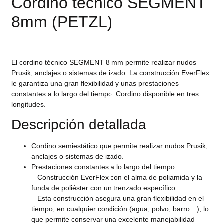
Cordino técnico SEGMENT
8mm (PETZL)
El cordino técnico SEGMENT 8 mm permite realizar nudos
Prusik, anclajes o sistemas de izado. La construcción EverFlex
le garantiza una gran flexibilidad y unas prestaciones
constantes a lo largo del tiempo. Cordino disponible en tres
longitudes.
Descripción detallada
Cordino semiestático que permite realizar nudos Prusik,
anclajes o sistemas de izado.
Prestaciones constantes a lo largo del tiempo:
– Construcción EverFlex con el alma de poliamida y la
funda de poliéster con un trenzado específico.
– Esta construcción asegura una gran flexibilidad en el
tiempo, en cualquier condición (agua, polvo, barro…), lo
que permite conservar una excelente manejabilidad