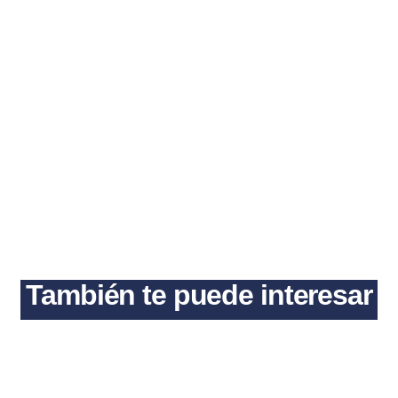
También te puede interesar