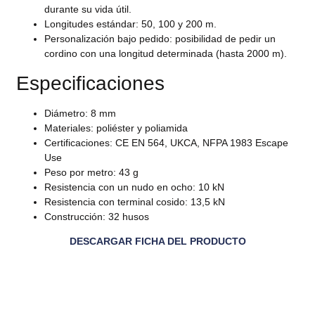
durante su vida útil.
Longitudes estándar: 50, 100 y 200 m.
Personalización bajo pedido: posibilidad de pedir un
cordino con una longitud determinada (hasta 2000 m).
Especificaciones
Diámetro: 8 mm
Materiales: poliéster y poliamida
Certificaciones: CE EN 564, UKCA, NFPA 1983 Escape
Use
Peso por metro: 43 g
Resistencia con un nudo en ocho: 10 kN
Resistencia con terminal cosido: 13,5 kN
Construcción: 32 husos
DESCARGAR FICHA DEL PRODUCTO