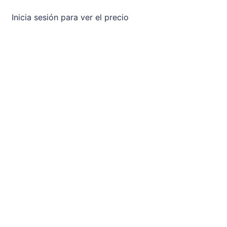
Inicia sesión para ver el precio