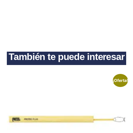
También te puede interesar
¡Oferta!