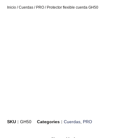
Inicio
/
Cuerdas
/
PRO
/ Protector flexible cuerda GH50
SKU :
GH50
Categories :
Cuerdas
,
PRO