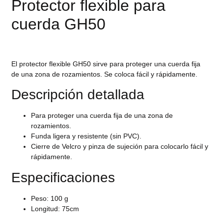
Protector flexible para
cuerda GH50
El protector flexible GH50 sirve para proteger una cuerda fija
de una zona de rozamientos. Se coloca fácil y rápidamente.
Descripción detallada
Para proteger una cuerda fija de una zona de
rozamientos.
Funda ligera y resistente (sin PVC).
Cierre de Velcro y pinza de sujeción para colocarlo fácil y
rápidamente.
Especificaciones
Peso: 100 g
Longitud: 75cm