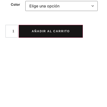
Color
AÑADIR AL CARRITO