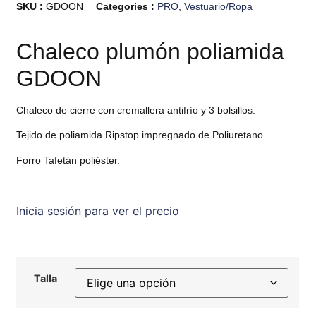
SKU :
GDOON
Categories :
PRO
,
Vestuario/Ropa
Chaleco plumón poliamida
GDOON
Chaleco de cierre con cremallera antifrío y 3 bolsillos.
Tejido de poliamida Ripstop impregnado de Poliuretano.
Forro Tafetán poliéster.
Inicia sesión para ver el precio
Talla