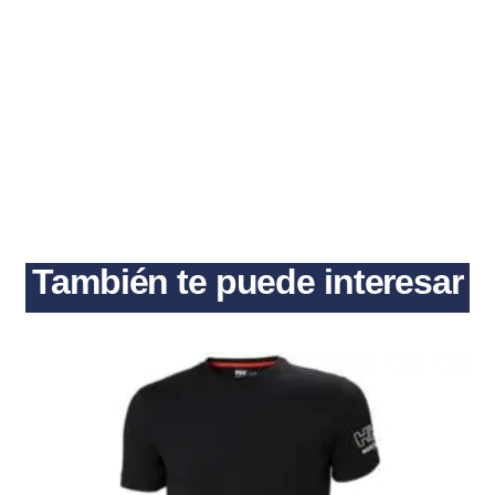
También te puede interesar