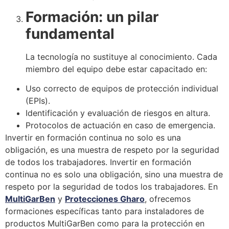
Formación: un pilar
fundamental
La tecnología no sustituye al conocimiento. Cada
miembro del equipo debe estar capacitado en:
Uso correcto de equipos de protección individual
(EPIs).
Identificación y evaluación de riesgos en altura.
Protocolos de actuación en caso de emergencia.
Invertir en formación continua no solo es una
obligación, es una muestra de respeto por la seguridad
de todos los trabajadores. Invertir en formación
continua no es solo una obligación, sino una muestra de
respeto por la seguridad de todos los trabajadores. En
MultiGarBen
y
Protecciones Gharo
, ofrecemos
formaciones específicas tanto para instaladores de
productos MultiGarBen como para la protección en