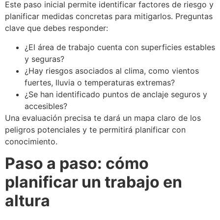
Este paso inicial permite identificar factores de riesgo y
planificar medidas concretas para mitigarlos. Preguntas
clave que debes responder:
¿El área de trabajo cuenta con superficies estables
y seguras?
¿Hay riesgos asociados al clima, como vientos
fuertes, lluvia o temperaturas extremas?
¿Se han identificado puntos de anclaje seguros y
accesibles?
Una evaluación precisa te dará un mapa claro de los
peligros potenciales y te permitirá planificar con
conocimiento.
Paso a paso: cómo
planificar un trabajo en
altura