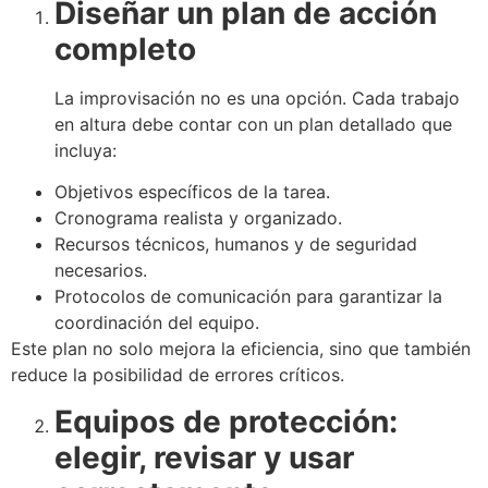
Diseñar un plan de acción
completo
La improvisación no es una opción. Cada trabajo
en altura debe contar con un plan detallado que
incluya:
Objetivos específicos de la tarea.
Cronograma realista y organizado.
Recursos técnicos, humanos y de seguridad
necesarios.
Protocolos de comunicación para garantizar la
coordinación del equipo.
Este plan no solo mejora la eficiencia, sino que también
reduce la posibilidad de errores críticos.
Equipos de protección:
elegir, revisar y usar