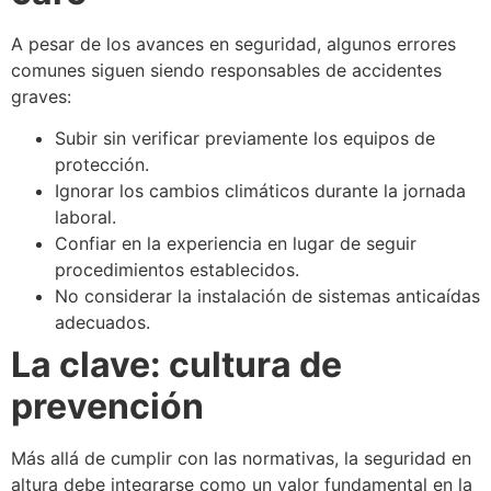
A pesar de los avances en seguridad, algunos errores
comunes siguen siendo responsables de accidentes
graves:
Subir sin verificar previamente los equipos de
protección.
Ignorar los cambios climáticos durante la jornada
laboral.
Confiar en la experiencia en lugar de seguir
procedimientos establecidos.
No considerar la instalación de sistemas anticaídas
adecuados.
La clave: cultura de
prevención
Más allá de cumplir con las normativas, la seguridad en
altura debe integrarse como un valor fundamental en la