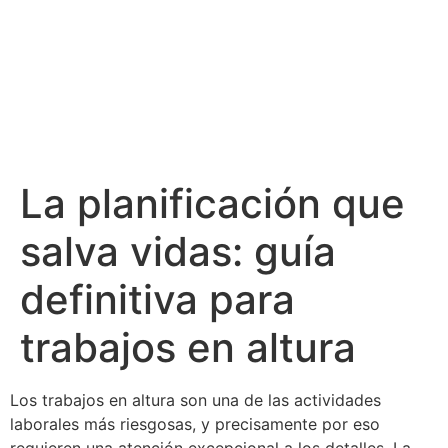
La planificación que
salva vidas: guía
definitiva para
trabajos en altura
Los trabajos en altura son una de las actividades
laborales más riesgosas, y precisamente por eso