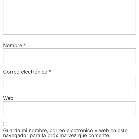
Nombre
*
Correo electrónico
*
Web
Guarda mi nombre, correo electrónico y web en este
navegador para la próxima vez que comente.