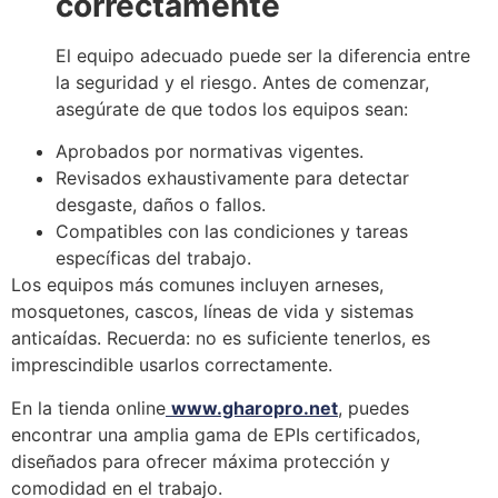
correctamente
El equipo adecuado puede ser la diferencia entre
la seguridad y el riesgo. Antes de comenzar,
asegúrate de que todos los equipos sean:
Aprobados por normativas vigentes.
Revisados exhaustivamente para detectar
desgaste, daños o fallos.
Compatibles con las condiciones y tareas
específicas del trabajo.
Los equipos más comunes incluyen arneses,
mosquetones, cascos, líneas de vida y sistemas
anticaídas. Recuerda: no es suficiente tenerlos, es
imprescindible usarlos correctamente.
En la tienda online
www.gharopro.net
, puedes
encontrar una amplia gama de EPIs certificados,
diseñados para ofrecer máxima protección y
comodidad en el trabajo.