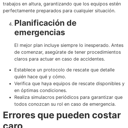
trabajos en altura, garantizando que los equipos estén
perfectamente preparados para cualquier situación.
Planificación de
emergencias
El mejor plan incluye siempre lo inesperado. Antes
de comenzar, asegúrate de tener procedimientos
claros para actuar en caso de accidentes.
Establece un protocolo de rescate que detalle
quién hace qué y cómo.
Verifica que haya equipos de rescate disponibles y
en óptimas condiciones.
Realiza simulacros periódicos para garantizar que
todos conozcan su rol en caso de emergencia.
Errores que pueden costar
caro