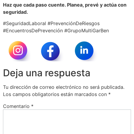
Haz que cada paso cuente. Planea, prevé y actúa con
seguridad.
#SeguridadLaboral #PrevenciónDeRiesgos
#EncuentrosDePrevención #GrupoMultiGarBen
Deja una respuesta
Tu dirección de correo electrónico no será publicada.
Los campos obligatorios están marcados con
*
Comentario
*