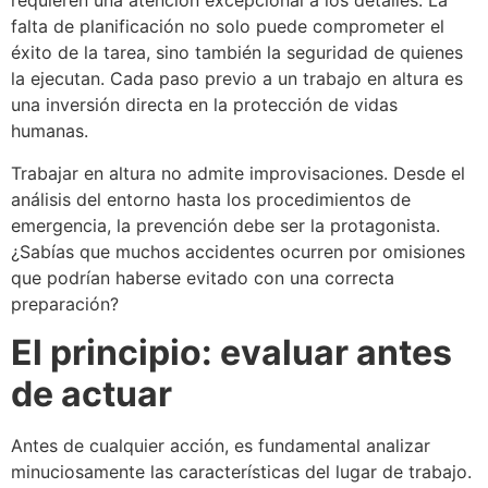
requieren una atención excepcional a los detalles. La
falta de planificación no solo puede comprometer el
éxito de la tarea, sino también la seguridad de quienes
la ejecutan. Cada paso previo a un trabajo en altura es
una inversión directa en la protección de vidas
humanas.
Trabajar en altura no admite improvisaciones. Desde el
análisis del entorno hasta los procedimientos de
emergencia, la prevención debe ser la protagonista.
¿Sabías que muchos accidentes ocurren por omisiones
que podrían haberse evitado con una correcta
preparación?
El principio: evaluar antes
de actuar
Antes de cualquier acción, es fundamental analizar
minuciosamente las características del lugar de trabajo.