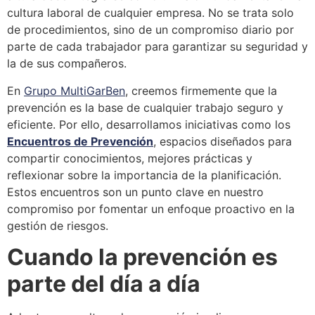
cultura laboral de cualquier empresa. No se trata solo
de procedimientos, sino de un compromiso diario por
parte de cada trabajador para garantizar su seguridad y
la de sus compañeros.
En
Grupo MultiGarBen
, creemos firmemente que la
prevención es la base de cualquier trabajo seguro y
eficiente. Por ello, desarrollamos iniciativas como los
Encuentros de Prevención
, espacios diseñados para
compartir conocimientos, mejores prácticas y
reflexionar sobre la importancia de la planificación.
Estos encuentros son un punto clave en nuestro
compromiso por fomentar un enfoque proactivo en la
gestión de riesgos.
Cuando la prevención es
parte del día a día