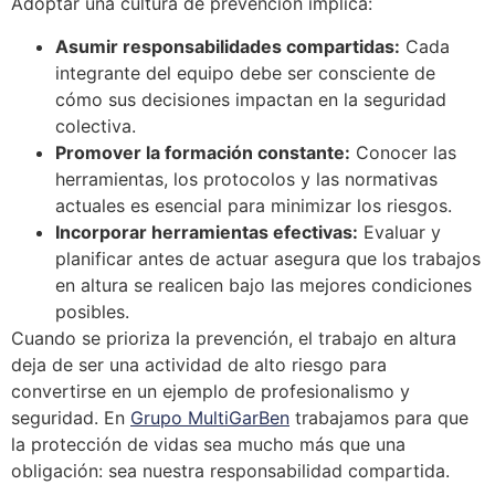
Adoptar una cultura de prevención implica:
Asumir responsabilidades compartidas:
Cada
integrante del equipo debe ser consciente de
cómo sus decisiones impactan en la seguridad
colectiva.
Promover la formación constante:
Conocer las
herramientas, los protocolos y las normativas
actuales es esencial para minimizar los riesgos.
Incorporar herramientas efectivas:
Evaluar y
planificar antes de actuar asegura que los trabajos
en altura se realicen bajo las mejores condiciones
posibles.
Cuando se prioriza la prevención, el trabajo en altura
deja de ser una actividad de alto riesgo para
convertirse en un ejemplo de profesionalismo y
seguridad. En
Grupo MultiGarBen
trabajamos para que
la protección de vidas sea mucho más que una
obligación: sea nuestra responsabilidad compartida.