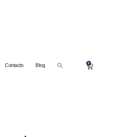
0
Contacto
Blog