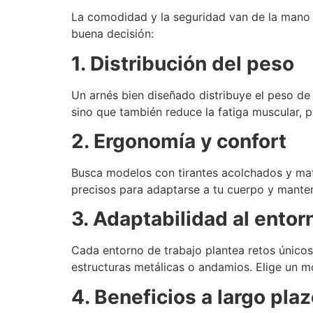
La comodidad y la seguridad van de la mano a
buena decisión:
1. Distribución del peso
Un arnés bien diseñado distribuye el peso de 
sino que también reduce la fatiga muscular,
2. Ergonomía y confort
Busca modelos con tirantes acolchados y mat
precisos para adaptarse a tu cuerpo y manten
3. Adaptabilidad al entor
Cada entorno de trabajo plantea retos únicos.
estructuras metálicas o andamios. Elige un m
4. Beneficios a largo pla