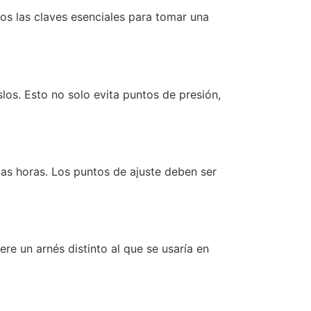
os las claves esenciales para tomar una
los. Esto no solo evita puntos de presión,
as horas. Los puntos de ajuste deben ser
re un arnés distinto al que se usaría en
.