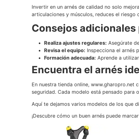
Invertir en un arnés de calidad no solo mejor
articulaciones y músculos, reduces el riesgo 
Consejos adicionales
Realiza ajustes regulares:
Asegúrate de 
Revisa el equipo:
Inspecciona el arnés 
Formación adecuada:
Aprende a utilizar
Encuentra el arnés id
En nuestra tienda online, www.gharopro.net c
seguridad. Cada modelo está pensado para ofr
Aquí te dejamos varios modelos de los que 
¡Descubre cómo un buen arnés puede marcar la