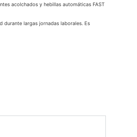
antes acolchados y hebillas automáticas FAST
d durante largas jornadas laborales. Es