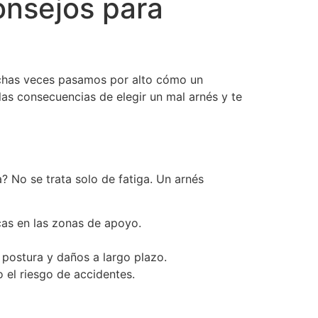
onsejos para
muchas veces pasamos por alto cómo un
as consecuencias de elegir un mal arnés y te
? No se trata solo de fatiga. Un arnés
cas en las zonas de apoyo.
postura y daños a largo plazo.
 el riesgo de accidentes.