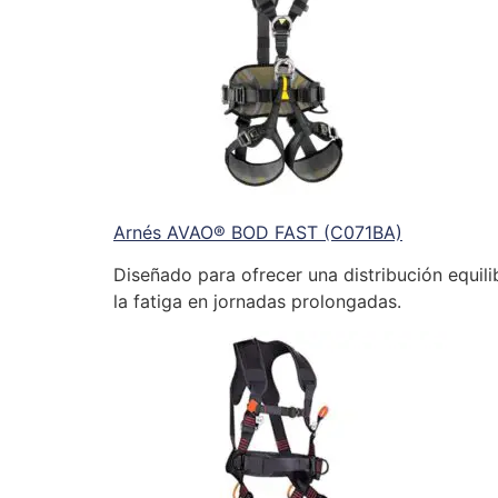
Arnés AVAO® BOD FAST (C071BA)
Diseñado para ofrecer una distribución equili
la fatiga en jornadas prolongadas.