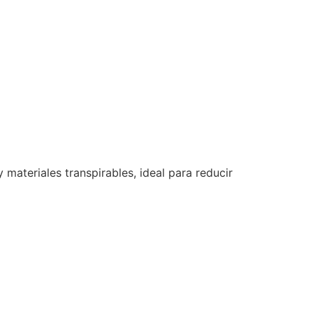
 materiales transpirables, ideal para reducir