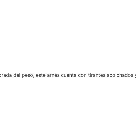
brada del peso, este arnés cuenta con tirantes acolchados y