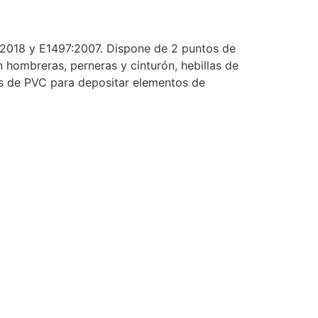
:2018 y E1497:2007. Dispone de 2 puntos de
 hombreras, perneras y cinturón, hebillas de
os de PVC para depositar elementos de