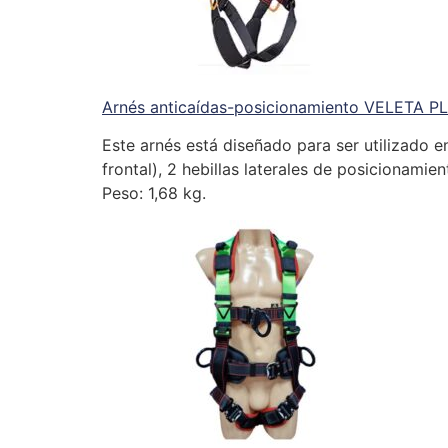
Arnés anticaídas-posicionamiento VELETA P
Este arnés está diseñado para ser utilizado e
frontal), 2 hebillas laterales de posicionamie
Peso: 1,68 kg.