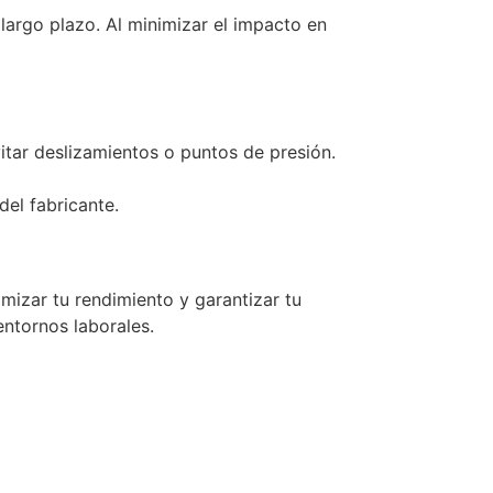
 largo plazo. Al minimizar el impacto en
itar deslizamientos o puntos de presión.
el fabricante.
izar tu rendimiento y garantizar tu
ntornos laborales.