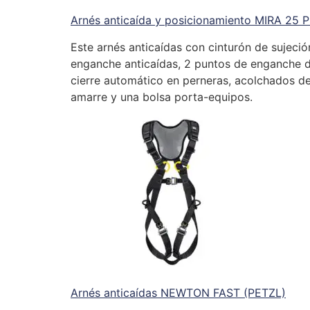
Arnés anticaída y posicionamiento MIRA 25 
Este arnés anticaídas con cinturón de sujec
enganche anticaídas, 2 puntos de enganche de
cierre automático en perneras, acolchados d
amarre y una bolsa porta-equipos.
Arnés anticaídas NEWTON FAST (PETZL)