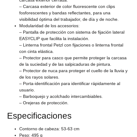
carcasa exterior cerrada.
– Carcasa exterior de color fluorescente con clips
fosforescentes y bandas reflectantes, para una
visibilidad óptima del trabajador, de día y de noche.
Modularidad de los accesorios:
– Pantalla de protección con sistema de fijación lateral
EASYCLIP que facilita la instalación.
– Linterna frontal Petzl con fijaciones o linterna frontal
con cinta elástica.
– Protector para casco que permite proteger la carcasa
de la suciedad y de las salpicaduras de pintura.
– Protector de nuca para proteger el cuello de la lluvia y
de los rayos solares.
– Porta-identificación para identificar rápidamente al
usuario.
– Barboquejo y acolchado intercambiables.
– Orejeras de protección.
Especificaciones
Contorno de cabeza: 53-63 cm
Peso: 495 g