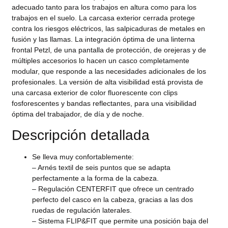
adecuado tanto para los trabajos en altura como para los
trabajos en el suelo. La carcasa exterior cerrada protege
contra los riesgos eléctricos, las salpicaduras de metales en
fusión y las llamas. La integración óptima de una linterna
frontal Petzl, de una pantalla de protección, de orejeras y de
múltiples accesorios lo hacen un casco completamente
modular, que responde a las necesidades adicionales de los
profesionales. La versión de alta visibilidad está provista de
una carcasa exterior de color fluorescente con clips
fosforescentes y bandas reflectantes, para una visibilidad
óptima del trabajador, de día y de noche.
Descripción detallada
Se lleva muy confortablemente:
– Arnés textil de seis puntos que se adapta
perfectamente a la forma de la cabeza.
– Regulación CENTERFIT que ofrece un centrado
perfecto del casco en la cabeza, gracias a las dos
ruedas de regulación laterales.
– Sistema FLIP&FIT que permite una posición baja del