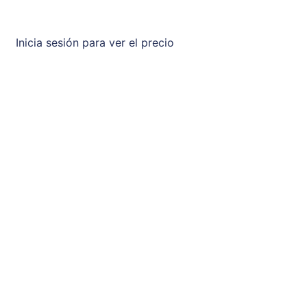
Inicia sesión para ver el precio