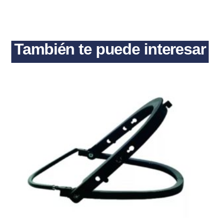
También te puede interesar