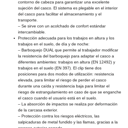
contorno de cabeza para garantizar una excelente
sujeción del casco. El sistema es plegable en el interior
del casco para facilitar el almacenamiento y el
transporte.
– Se sirve con un acolchado de confort estándar
intercambiable.
Protección adecuada para los trabajos en altura y los
trabajos en el suelo, de día y de noche:
– Barboquejo DUAL que permite al trabajador modificar
la resistencia del barboquejo para adaptar el casco a
diferentes ambientes: trabajos en altura (EN 12492) y
trabajos en el suelo (EN 397). El clip tiene dos
posiciones para dos modos de utilización: resistencia
elevada, para limitar el riesgo de perder el casco
durante una caída y resistencia baja para limitar el
riesgo de estrangulamiento en caso de que se enganche
el casco cuando el usuario está en el suelo.
– La absorción de impactos se realiza por deformación
de la carcasa exterior.
– Protección contra los riesgos eléctricos, las
salpicaduras de metal fundido y las llamas, gracias a la