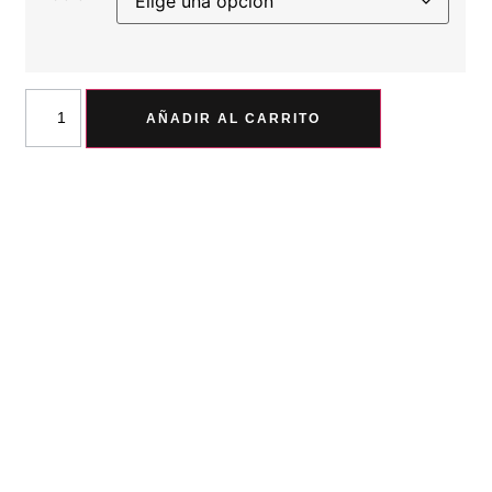
AÑADIR AL CARRITO