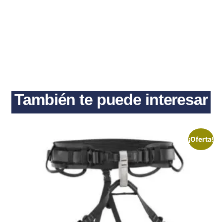
También te puede interesar
¡Oferta!