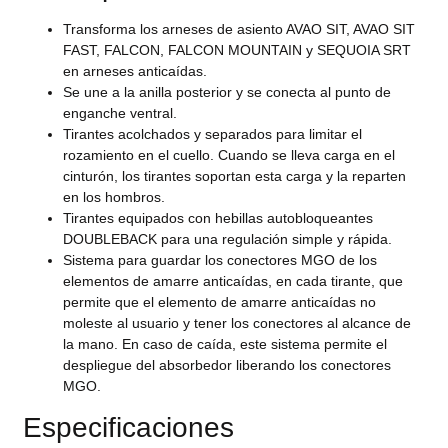
Transforma los arneses de asiento AVAO SIT, AVAO SIT
FAST, FALCON, FALCON MOUNTAIN y SEQUOIA SRT
en arneses anticaídas.
Se une a la anilla posterior y se conecta al punto de
enganche ventral.
Tirantes acolchados y separados para limitar el
rozamiento en el cuello. Cuando se lleva carga en el
cinturón, los tirantes soportan esta carga y la reparten
en los hombros.
Tirantes equipados con hebillas autobloqueantes
DOUBLEBACK para una regulación simple y rápida.
Sistema para guardar los conectores MGO de los
elementos de amarre anticaídas, en cada tirante, que
permite que el elemento de amarre anticaídas no
moleste al usuario y tener los conectores al alcance de
la mano. En caso de caída, este sistema permite el
despliegue del absorbedor liberando los conectores
MGO.
Especificaciones