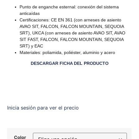
Punto de enganche esternal: conexión del sistema
anticaídas
Certificaciones: CE EN 361 (con arneses de asiento
AVAO SIT, FALCON, FALCON MOUNTAIN, SEQUOIA
SRT), UKCA (con arneses de asiento AVAO SIT, AVAO
SIT FAST, FALCON, FALCON MOUNTAIN, SEQUOIA
SRT) y EAC
Materiales: poliamida, poliéster, aluminio y acero
DESCARGAR FICHA DEL PRODUCTO
Inicia sesión para ver el precio
Color