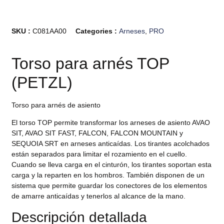
SKU :
C081AA00
Categories :
Arneses
,
PRO
Torso para arnés TOP
(PETZL)
Torso para arnés de asiento
El torso TOP permite transformar los arneses de asiento AVAO
SIT, AVAO SIT FAST, FALCON, FALCON MOUNTAIN y
SEQUOIA SRT en arneses anticaídas. Los tirantes acolchados
están separados para limitar el rozamiento en el cuello.
Cuando se lleva carga en el cinturón, los tirantes soportan esta
carga y la reparten en los hombros. También disponen de un
sistema que permite guardar los conectores de los elementos
de amarre anticaídas y tenerlos al alcance de la mano.
Descripción detallada