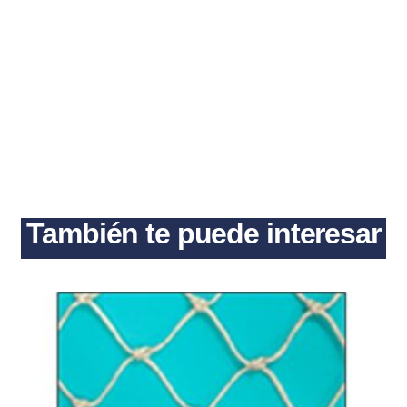
También te puede interesar