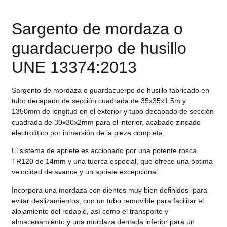
Sargento de mordaza o
guardacuerpo de husillo
UNE 13374:2013
Sargento de mordaza o guardacuerpo de husillo fabricado en
tubo decapado de sección cuadrada de 35x35x1,5m y
1350mm de longitud en el exterior y tubo decapado de sección
cuadrada de 30x30x2mm para el interior, acabado zincado
electrolítico por inmersión de la pieza completa.
El sistema de apriete es accionado por una potente rosca
TR120 de 14mm y una tuerca especial, que ofrece una óptima
velocidad de avance y un apriete excepcional.
Incorpora una mordaza con dientes muy bien definidos para
evitar deslizamientos, con un tubo removible para facilitar el
alojamiento del rodapié, así como el transporte y
almacenamiento y una mordaza dentada inferior para un