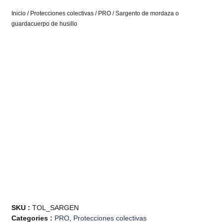
Inicio
/
Protecciones colectivas
/
PRO
/ Sargento de mordaza o
guardacuerpo de husillo
SKU :
TOL_SARGEN
Categories :
PRO
,
Protecciones colectivas