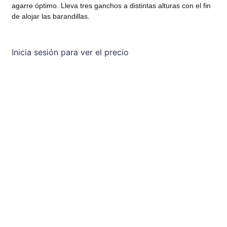
agarre óptimo. Lleva tres ganchos a distintas alturas con el fin
de alojar las barandillas.
Inicia sesión para ver el precio