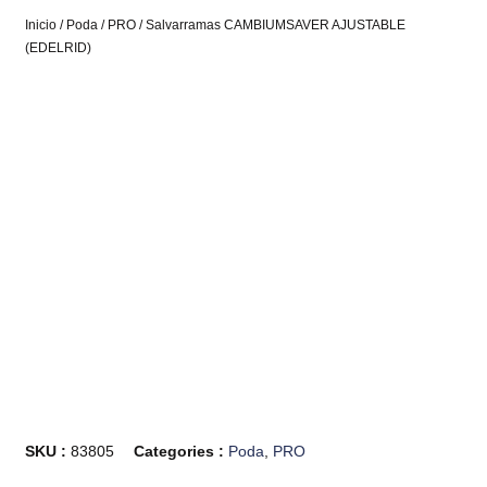
Inicio
/
Poda
/
PRO
/ Salvarramas CAMBIUMSAVER AJUSTABLE
(EDELRID)
SKU :
83805
Categories :
Poda
,
PRO