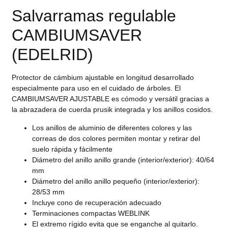
Salvarramas regulable
CAMBIUMSAVER
(EDELRID)
Protector de cámbium ajustable en longitud desarrollado
especialmente para uso en el cuidado de árboles. El
CAMBIUMSAVER AJUSTABLE es cómodo y versátil gracias a
la abrazadera de cuerda prusik integrada y los anillos cosidos.
Los anillos de aluminio de diferentes colores y las
correas de dos colores permiten montar y retirar del
suelo rápida y fácilmente
Diámetro del anillo anillo grande (interior/exterior): 40/64
mm
Diámetro del anillo anillo pequeño (interior/exterior):
28/53 mm
Incluye cono de recuperación adecuado
Terminaciones compactas WEBLINK
El extremo rígido evita que se enganche al quitarlo.