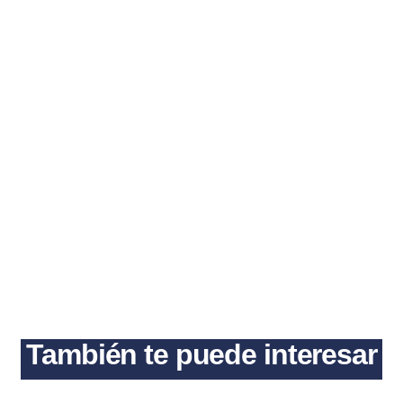
También te puede interesar