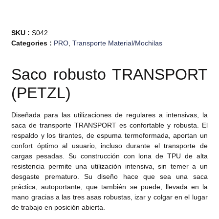
SKU :
S042
Categories :
PRO
,
Transporte Material/Mochilas
Saco robusto TRANSPORT
(PETZL)
Diseñada para las utilizaciones de regulares a intensivas, la
saca de transporte TRANSPORT es confortable y robusta. El
respaldo y los tirantes, de espuma termoformada, aportan un
confort óptimo al usuario, incluso durante el transporte de
cargas pesadas. Su construcción con lona de TPU de alta
resistencia permite una utilización intensiva, sin temer a un
desgaste prematuro. Su diseño hace que sea una saca
práctica, autoportante, que también se puede, llevada en la
mano gracias a las tres asas robustas, izar y colgar en el lugar
de trabajo en posición abierta.