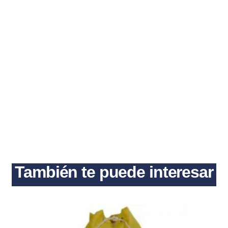
También te puede interesar