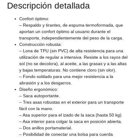
Descripción detallada
Confort óptimo:
– Respaldo y tirantes, de espuma termoformada, que
aportan un confort óptimo al usuario durante el
transporte, independientemente del peso de la carga.
Construcción robusta:
– Lona de TPU (sin PVC) de alta resistencia para una
utilización de regular a intensiva. Resiste a los rayos del
sol (no se decolora), al aceite, a las grasas y a las altas
y bajas temperaturas. No contiene cloro (sin olor).
– Fondo soldado para una mejor resistencia a la
abrasión y a los desgarros.
Diseño ergonómico:
– Saca autoportante.
– Tres asas robustas en el exterior para un transporte
fácil con la mano.
– Asa superior para el izado de la saca (hasta 50 kg).
– Asa interior para colgar la saca en posición abierta.
– Dos anillos portamaterial.
– Posibilidad de conectar una bolsa para cuerda