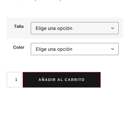
Talla
Color
AÑADIR AL CARRITO