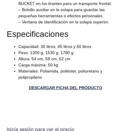
BUCKET en los tirantes para un transporte frontal.
– Bolsillo auxiliar en la solapa para guardar las
pequeñas herramientas o efectos personales.
– Ventana de identificación en la solapa superior.
Especificaciones
Capacidad: 30 litros, 45 litros y 60 litros
Peso: 1300 g, 1530 g, 1780 g
Altura: 54 cm, 58 cm, 62 cm
Carga máxima: 50 kg
Materiales: Poliamida, poliéster, poliuretano y
polipropileno
DESCARGAR FICHA DEL PRODUCTO
Inicia sesión para ver el precio