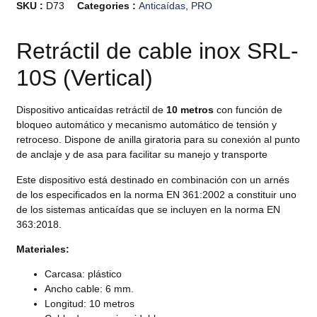
SKU :
D73
Categories :
Anticaídas
,
PRO
Retráctil de cable inox SRL-
10S (Vertical)
Dispositivo anticaídas retráctil de
10 metros
con función de
bloqueo automático y mecanismo automático de tensión y
retroceso. Dispone de anilla giratoria para su conexión al punto
de anclaje y de asa para facilitar su manejo y transporte
Este dispositivo está destinado en combinación con un arnés
de los especificados en la norma EN 361:2002 a constituir uno
de los sistemas anticaídas que se incluyen en la norma EN
363:2018.
Materiales:
Carcasa: plástico
Ancho cable: 6 mm.
Longitud: 10 metros