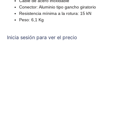
Cable de acero inoxidable
Conector: Aluminio tipo gancho giratorio
Resistencia mínima a la rotura: 15 kN
Peso: 6,1 Kg
Inicia sesión para ver el precio