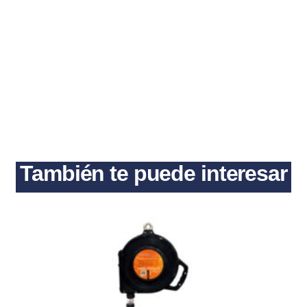
También te puede interesar