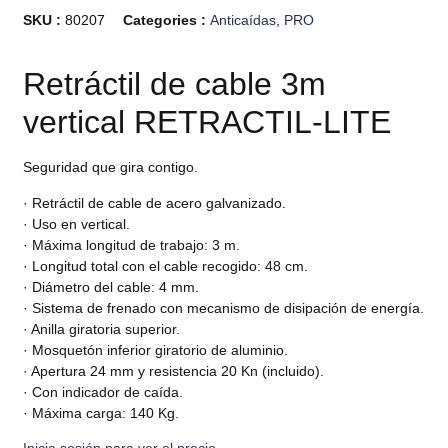
SKU :
80207
Categories :
Anticaídas
,
PRO
Retráctil de cable 3m
vertical RETRACTIL-LITE
Seguridad que gira contigo.
· Retráctil de cable de acero galvanizado.
· Uso en vertical.
· Máxima longitud de trabajo: 3 m.
· Longitud total con el cable recogido: 48 cm.
· Diámetro del cable: 4 mm.
· Sistema de frenado con mecanismo de disipación de energía.
· Anilla giratoria superior.
· Mosquetón inferior giratorio de aluminio.
· Apertura 24 mm y resistencia 20 Kn (incluido).
· Con indicador de caída.
· Máxima carga: 140 Kg.