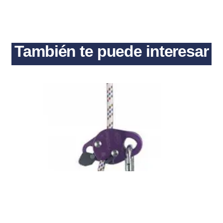
También te puede interesar