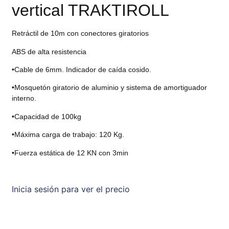
vertical TRAKTIROLL
Retráctil de 10m con conectores giratorios
ABS de alta resistencia
•Cable de 6mm. Indicador de caída cosido.
•Mosquetón giratorio de aluminio y sistema de amortiguador
interno.
•Capacidad de 100kg
•Máxima carga de trabajo: 120 Kg.
•Fuerza estática de 12 KN con 3min
Inicia sesión para ver el precio