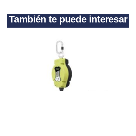
También te puede interesar