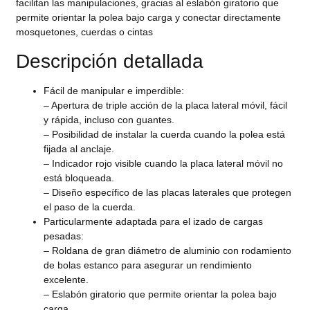
facilitan las manipulaciones, gracias al eslabón giratorio que
permite orientar la polea bajo carga y conectar directamente
mosquetones, cuerdas o cintas
Descripción detallada
Fácil de manipular e imperdible:
– Apertura de triple acción de la placa lateral móvil, fácil
y rápida, incluso con guantes.
– Posibilidad de instalar la cuerda cuando la polea está
fijada al anclaje.
– Indicador rojo visible cuando la placa lateral móvil no
está bloqueada.
– Diseño específico de las placas laterales que protegen
el paso de la cuerda.
Particularmente adaptada para el izado de cargas
pesadas:
– Roldana de gran diámetro de aluminio con rodamiento
de bolas estanco para asegurar un rendimiento
excelente.
– Eslabón giratorio que permite orientar la polea bajo
carga.