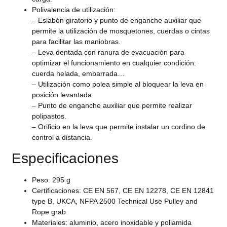
Polivalencia de utilización:
– Eslabón giratorio y punto de enganche auxiliar que
permite la utilización de mosquetones, cuerdas o cintas
para facilitar las maniobras.
– Leva dentada con ranura de evacuación para
optimizar el funcionamiento en cualquier condición:
cuerda helada, embarrada…
– Utilización como polea simple al bloquear la leva en
posición levantada.
– Punto de enganche auxiliar que permite realizar
polipastos.
– Orificio en la leva que permite instalar un cordino de
control a distancia.
Especificaciones
Peso: 295 g
Certificaciones: CE EN 567, CE EN 12278, CE EN 12841
type B, UKCA, NFPA 2500 Technical Use Pulley and
Rope grab
Materiales: aluminio, acero inoxidable y poliamida