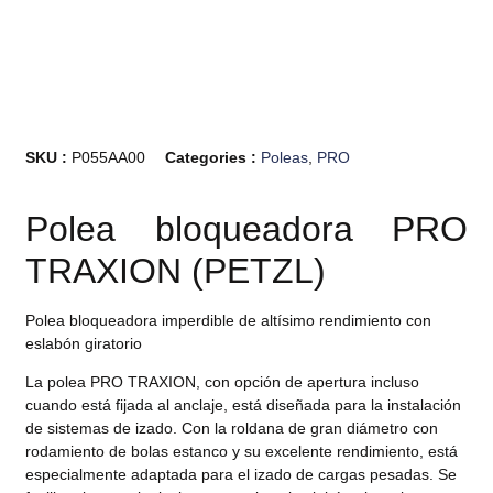
SKU :
P055AA00
Categories :
Poleas
,
PRO
Polea bloqueadora PRO
TRAXION (PETZL)
Polea bloqueadora imperdible de altísimo rendimiento con
eslabón giratorio
La polea PRO TRAXION, con opción de apertura incluso
cuando está fijada al anclaje, está diseñada para la instalación
de sistemas de izado. Con la roldana de gran diámetro con
rodamiento de bolas estanco y su excelente rendimiento, está
especialmente adaptada para el izado de cargas pesadas. Se