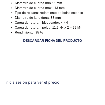
Diámetro de cuerda mín.: 8 mm
Diámetro de cuerda máx.: 13 mm
Tipo de roldana: rodamiento de bolas estanco
Diámetro de la roldana: 38 mm
Carga de rotura – bloqueador: 4 kN
Carga de rotura – polea: 11,5 kN x 2 = 23 kN
Rendimiento: 95 %
DESCARGAR FICHA DEL PRODUCTO
Inicia sesión para ver el precio