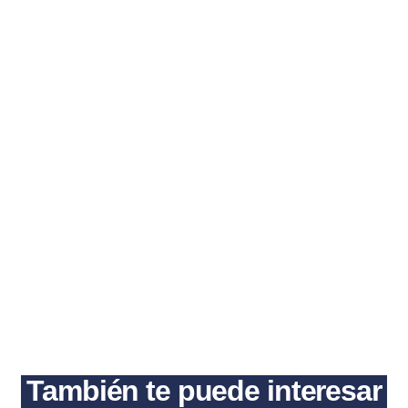
También te puede interesar