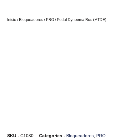
Inicio
/
Bloqueadores
/
PRO
/ Pedal Dyneema Rus (MTDE)
SKU :
C1030
Categories :
Bloqueadores
,
PRO