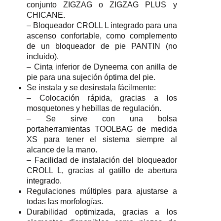
conjunto ZIGZAG o ZIGZAG PLUS y
CHICANE.
– Bloqueador CROLL L integrado para una
ascenso confortable, como complemento
de un bloqueador de pie PANTIN (no
incluido).
– Cinta inferior de Dyneema con anilla de
pie para una sujeción óptima del pie.
Se instala y se desinstala fácilmente:
– Colocación rápida, gracias a los
mosquetones y hebillas de regulación.
– Se sirve con una bolsa
portaherramientas TOOLBAG de medida
XS para tener el sistema siempre al
alcance de la mano.
– Facilidad de instalación del bloqueador
CROLL L, gracias al gatillo de abertura
integrado.
Regulaciones múltiples para ajustarse a
todas las morfologías.
Durabilidad optimizada, gracias a los