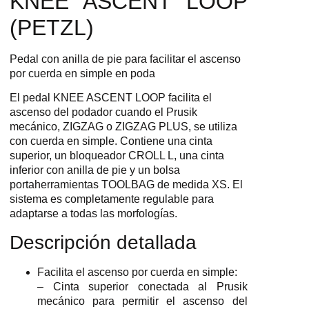
KNEE ASCENT LOOP
(PETZL)
Pedal con anilla de pie para facilitar el ascenso
por cuerda en simple en poda
El pedal KNEE ASCENT LOOP facilita el
ascenso del podador cuando el Prusik
mecánico, ZIGZAG o ZIGZAG PLUS, se utiliza
con cuerda en simple. Contiene una cinta
superior, un bloqueador CROLL L, una cinta
inferior con anilla de pie y un bolsa
portaherramientas TOOLBAG de medida XS. El
sistema es completamente regulable para
adaptarse a todas las morfologías.
Descripción detallada
Facilita el ascenso por cuerda en simple:
– Cinta superior conectada al Prusik
mecánico para permitir el ascenso del