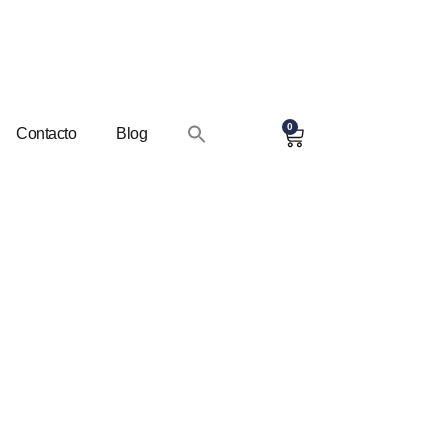
0
Contacto
Blog