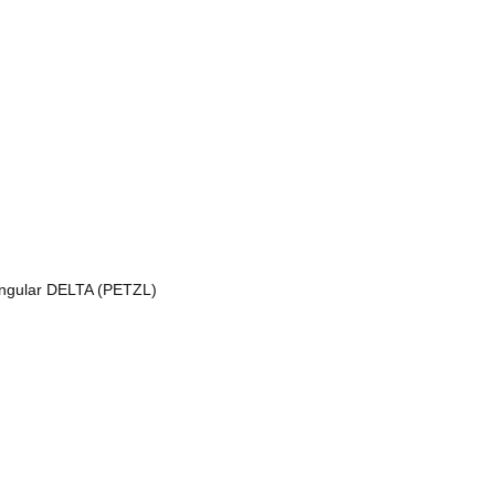
iangular DELTA (PETZL)