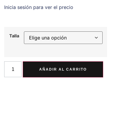
Inicia sesión para ver el precio
Talla
AÑADIR AL CARRITO