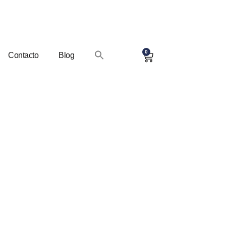
0
Contacto
Blog