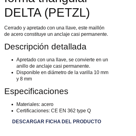
DELTA (PETZL)
Cerrado y apretado con una llave, este maillón
de acero constituye un anclaje casi permanente.
Descripción detallada
Apretado con una llave, se convierte en un
anillo de anclaje casi permanente.
Disponible en diámetro de la varilla 10 mm
y 8 mm
Especificaciones
Materiales: acero
Certificaciones: CE EN 362 type Q
DESCARGAR FICHA DEL PRODUCTO