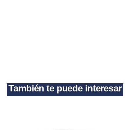
También te puede interesar