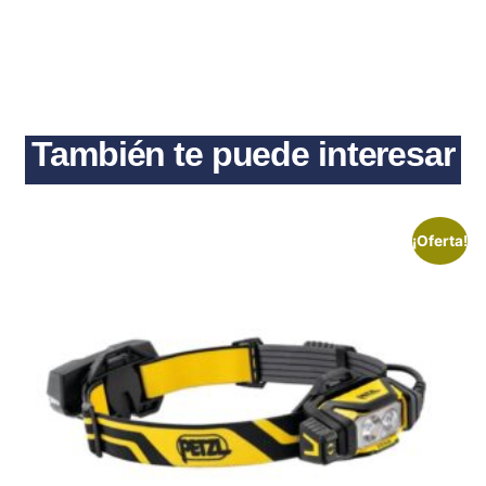
También te puede interesar
¡Oferta!