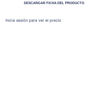
DESCARGAR FICHA DEL PRODUCTO
Inicia sesión para ver el precio