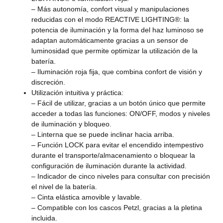
– Más autonomía, confort visual y manipulaciones
reducidas con el modo REACTIVE LIGHTING®: la
potencia de iluminación y la forma del haz luminoso se
adaptan automáticamente gracias a un sensor de
luminosidad que permite optimizar la utilización de la
batería.
– Iluminación roja fija, que combina confort de visión y
discreción.
Utilización intuitiva y práctica:
– Fácil de utilizar, gracias a un botón único que permite
acceder a todas las funciones: ON/OFF, modos y niveles
de iluminación y bloqueo.
– Linterna que se puede inclinar hacia arriba.
– Función LOCK para evitar el encendido intempestivo
durante el transporte/almacenamiento o bloquear la
configuración de iluminación durante la actividad.
– Indicador de cinco niveles para consultar con precisión
el nivel de la batería.
– Cinta elástica amovible y lavable.
– Compatible con los cascos Petzl, gracias a la pletina
incluida.