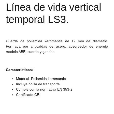
Línea de vida vertical
temporal LS3.
Cuerda de poliamida kernmantle de 12 mm de diámetro.
Formada por anticaídas de acero, absorbedor de energía
modelo ABE, cuerda y gancho
Características:
Material: Poliamida kernmantle
Incluye bolsa de transporte.
Cumple con la normativa EN 353-2
Certificado CE.