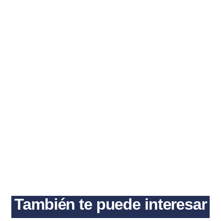
También te puede interesar