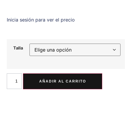
Inicia sesión para ver el precio
Talla
AÑADIR AL CARRITO