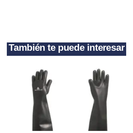
También te puede interesar