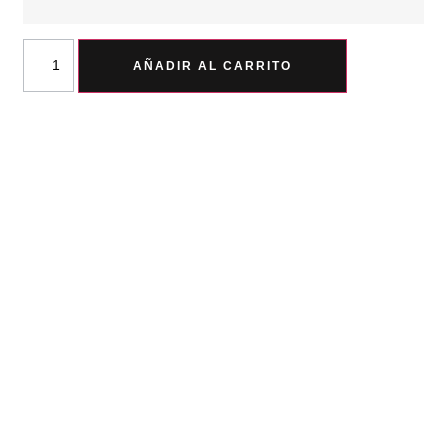
AÑADIR AL CARRITO