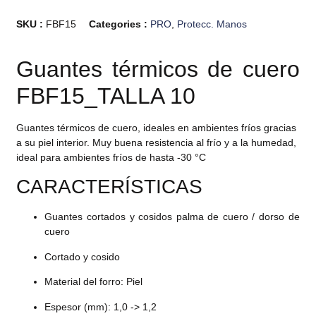
SKU :
FBF15
Categories :
PRO
,
Protecc. Manos
Guantes térmicos de cuero
FBF15_TALLA 10
Guantes térmicos de cuero, ideales en ambientes fríos gracias
a su piel interior. Muy buena resistencia al frío y a la humedad,
ideal para ambientes fríos de hasta -30 °C
CARACTERÍSTICAS
Guantes cortados y cosidos palma de cuero / dorso de
cuero
Cortado y cosido
Material del forro: Piel
Espesor (mm): 1,0 -> 1,2