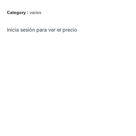
Category :
varios
Inicia sesión para ver el precio