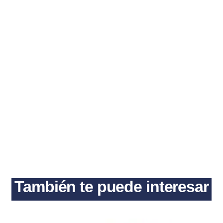
También te puede interesar