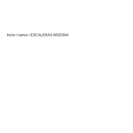
Inicio
/
varios
/ ESCALERAS ARIZONA