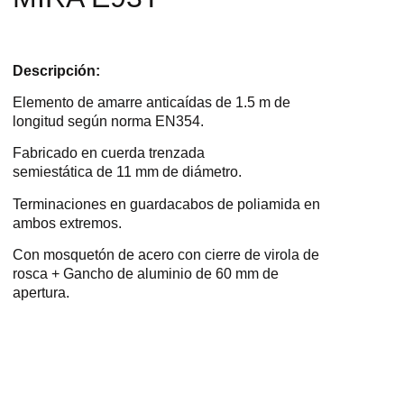
Descripción:
Elemento de amarre anticaídas de 1.5 m de
longitud según norma EN354.
Fabricado en cuerda trenzada
semiestática de 11 mm de diámetro.
Terminaciones en guardacabos de poliamida en
ambos extremos.
Con mosquetón de acero con cierre de virola de
rosca + Gancho de aluminio de 60 mm de
apertura.