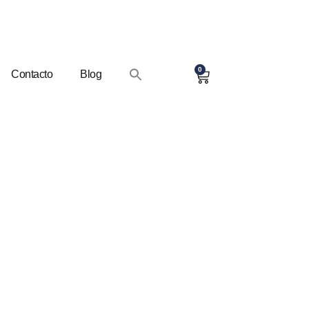
0
Contacto
Blog