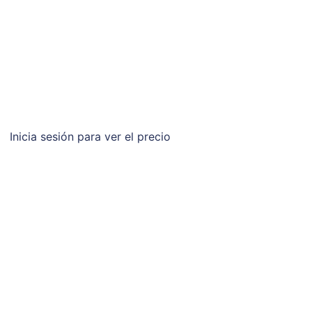
Inicia sesión para ver el precio