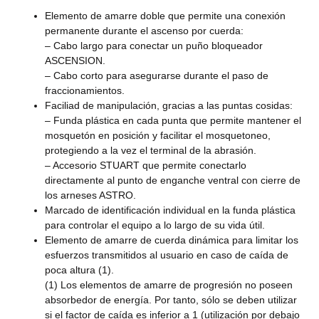
Elemento de amarre doble que permite una conexión
permanente durante el ascenso por cuerda:
– Cabo largo para conectar un puño bloqueador
ASCENSION.
– Cabo corto para asegurarse durante el paso de
fraccionamientos.
Faciliad de manipulación, gracias a las puntas cosidas:
– Funda plástica en cada punta que permite mantener el
mosquetón en posición y facilitar el mosquetoneo,
protegiendo a la vez el terminal de la abrasión.
– Accesorio STUART que permite conectarlo
directamente al punto de enganche ventral con cierre de
los arneses ASTRO.
Marcado de identificación individual en la funda plástica
para controlar el equipo a lo largo de su vida útil.
Elemento de amarre de cuerda dinámica para limitar los
esfuerzos transmitidos al usuario en caso de caída de
poca altura (1).
(1) Los elementos de amarre de progresión no poseen
absorbedor de energía. Por tanto, sólo se deben utilizar
si el factor de caída es inferior a 1 (utilización por debajo