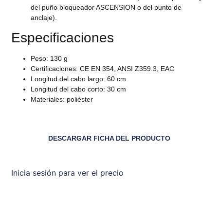
del puño bloqueador ASCENSION o del punto de
anclaje).
Especificaciones
Peso: 130 g
Certificaciones: CE EN 354, ANSI Z359.3, EAC
Longitud del cabo largo: 60 cm
Longitud del cabo corto: 30 cm
Materiales: poliéster
DESCARGAR FICHA DEL PRODUCTO
Inicia sesión para ver el precio