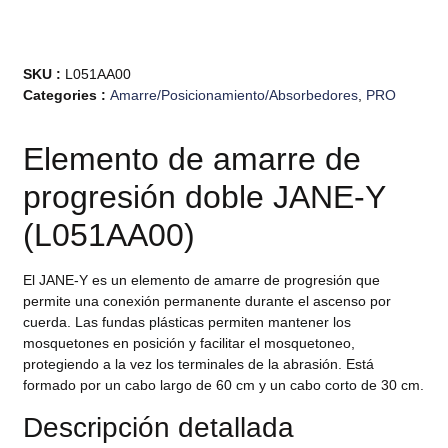
SKU :
L051AA00
Categories :
Amarre/Posicionamiento/Absorbedores
,
PRO
Elemento de amarre de
progresión doble JANE-Y
(L051AA00)
El JANE-Y es un elemento de amarre de progresión que
permite una conexión permanente durante el ascenso por
cuerda. Las fundas plásticas permiten mantener los
mosquetones en posición y facilitar el mosquetoneo,
protegiendo a la vez los terminales de la abrasión. Está
formado por un cabo largo de 60 cm y un cabo corto de 30 cm.
Descripción detallada