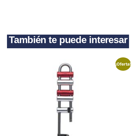
También te puede interesar
¡Oferta!