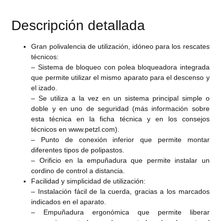
Descripción detallada
Gran polivalencia de utilización, idóneo para los rescates
técnicos:
– Sistema de bloqueo con polea bloqueadora integrada
que permite utilizar el mismo aparato para el descenso y
el izado.
– Se utiliza a la vez en un sistema principal simple o
doble y en uno de seguridad (más información sobre
esta técnica en la ficha técnica y en los consejos
técnicos en www.petzl.com).
– Punto de conexión inferior que permite montar
diferentes tipos de polipastos.
– Orificio en la empuñadura que permite instalar un
cordino de control a distancia.
Facilidad y simplicidad de utilización:
– Instalación fácil de la cuerda, gracias a los marcados
indicados en el aparato.
– Empuñadura ergonómica que permite liberar