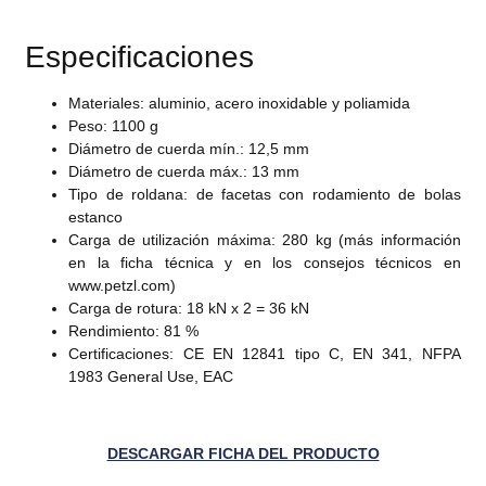
Especificaciones
Materiales: aluminio, acero inoxidable y poliamida
Peso: 1100 g
Diámetro de cuerda mín.: 12,5 mm
Diámetro de cuerda máx.: 13 mm
Tipo de roldana: de facetas con rodamiento de bolas
estanco
Carga de utilización máxima: 280 kg (más información
en la ficha técnica y en los consejos técnicos en
www.petzl.com)
Carga de rotura: 18 kN x 2 = 36 kN
Rendimiento: 81 %
Certificaciones: CE EN 12841 tipo C, EN 341, NFPA
1983 General Use, EAC
DESCARGAR FICHA DEL PRODUCTO