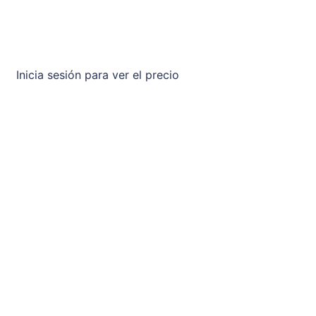
Inicia sesión para ver el precio