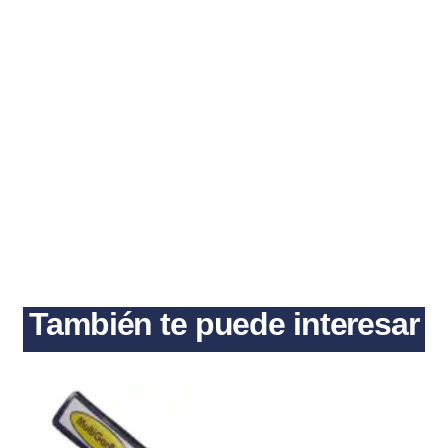
También te puede interesar