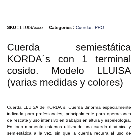
SKU :
LLUISAxxxx
Categories :
Cuerdas
,
PRO
Cuerda semiestática
KORDA´s con 1 terminal
cosido. Modelo LLUISA
(varias medidas y colores)
Cuerda LLUISA de KORDA´s. Cuerda Binorma especialmente
indicada para profesionales, principalmente para operaciones
de rescate y uso intensivo en trabajos en altura y espeleología.
En todo momento estamos utilizando una cuerda dinámica y
semiestática a la vez, sin que la cuerda recurra al uso de