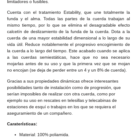
limitadores o fusibles.
Cuenta con el tratamiento Estability, que une totalmente la
funda y el alma. Todas las partes de la cuerda trabajan al
mismo tiempo, por lo que se elimina el desagradable efecto
calcetín de deslizamiento de la funda de la cuerda. Dota a la
cuerda de una mayor estabilidad dimensional a lo largo de su
vida útil. Reduce notablemente el progresivo encogimiento de
la cuerda a lo largo del tiempo. Este acabado cuando se aplica
a las cuerdas semiestáticas, hace que no sea necesario
mojarlas antes de su uso y que la primera vez que se mojan
no encojan (se deja de perder entre un 4 y un 8% de cuerda).
Gracias a sus propiedades dinámicas ofrece interesantes
posibilidades tanto de instalación como de progresión, que
serían imposibles de realizar con otra cuerda, como por
ejemplo su uso en rescates en telesillas y telecabinas de
estaciones de esquí o trabajos en los que se requiera el
aseguramiento de un compañero.
Caraterísticas:
Material: 100% poliamida.