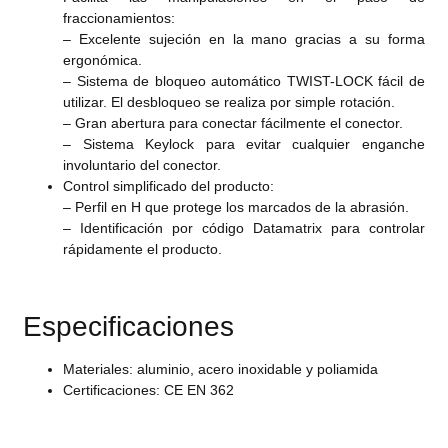
fraccionamientos:
– Excelente sujeción en la mano gracias a su forma
ergonómica.
– Sistema de bloqueo automático TWIST-LOCK fácil de
utilizar. El desbloqueo se realiza por simple rotación.
– Gran abertura para conectar fácilmente el conector.
– Sistema Keylock para evitar cualquier enganche
involuntario del conector.
Control simplificado del producto:
– Perfil en H que protege los marcados de la abrasión.
– Identificación por código Datamatrix para controlar
rápidamente el producto.
Especificaciones
Materiales: aluminio, acero inoxidable y poliamida
Certificaciones: CE EN 362