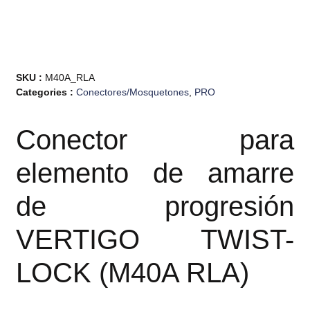
SKU :
M40A_RLA
Categories :
Conectores/Mosquetones
,
PRO
Conector para
elemento de amarre
de progresión
VERTIGO TWIST-
LOCK (M40A RLA)