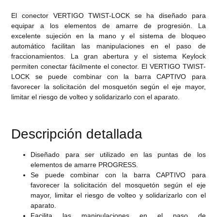
El conector VERTIGO TWIST-LOCK se ha diseñado para
equipar a los elementos de amarre de progresión. La
excelente sujeción en la mano y el sistema de bloqueo
automático facilitan las manipulaciones en el paso de
fraccionamientos. La gran abertura y el sistema Keylock
permiten conectar fácilmente el conector. El VERTIGO TWIST-
LOCK se puede combinar con la barra CAPTIVO para
favorecer la solicitación del mosquetón según el eje mayor,
limitar el riesgo de volteo y solidarizarlo con el aparato.
Descripción detallada
Diseñado para ser utilizado en las puntas de los
elementos de amarre PROGRESS.
Se puede combinar con la barra CAPTIVO para
favorecer la solicitación del mosquetón según el eje
mayor, limitar el riesgo de volteo y solidarizarlo con el
aparato.
Facilita las manipulaciones en el paso de