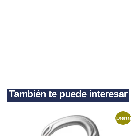
También te puede interesar
¡Oferta!