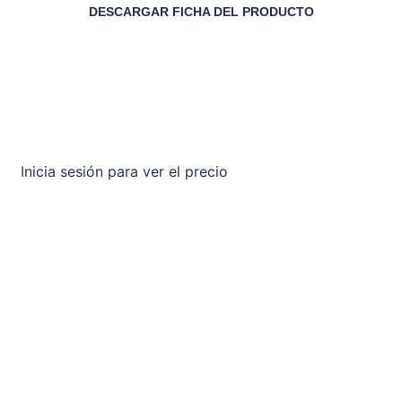
DESCARGAR FICHA DEL PRODUCTO
Inicia sesión para ver el precio