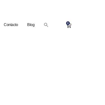
0
Contacto
Blog