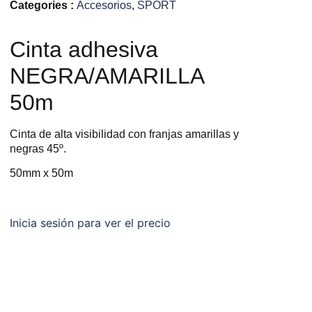
Categories :
Accesorios
,
SPORT
Cinta adhesiva
NEGRA/AMARILLA
50m
Cinta de alta visibilidad con franjas amarillas y
negras 45º.
50mm x 50m
Inicia sesión para ver el precio