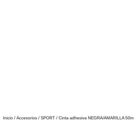
Inicio
/
Accesorios
/
SPORT
/ Cinta adhesiva NEGRA/AMARILLA 50m