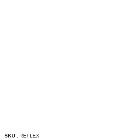
SKU :
REFLEX