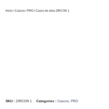
Inicio
/
Cascos
/
PRO
/ Casco de obra ZIRCON 1
SKU :
ZIRCON 1
Categories :
Cascos
,
PRO