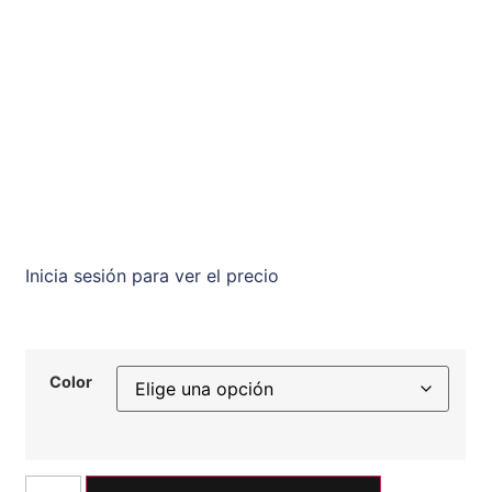
Inicia sesión para ver el precio
Color