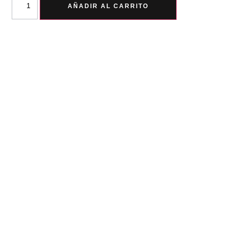
AÑADIR AL CARRITO