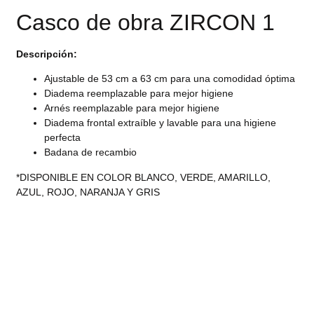
Casco de obra ZIRCON 1
Descripción:
Ajustable de 53 cm a 63 cm para una comodidad óptima
Diadema reemplazable para mejor higiene
Arnés reemplazable para mejor higiene
Diadema frontal extraíble y lavable para una higiene
perfecta
Badana de recambio
*DISPONIBLE EN COLOR BLANCO, VERDE, AMARILLO,
AZUL, ROJO, NARANJA Y GRIS