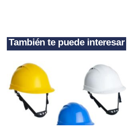
También te puede interesar