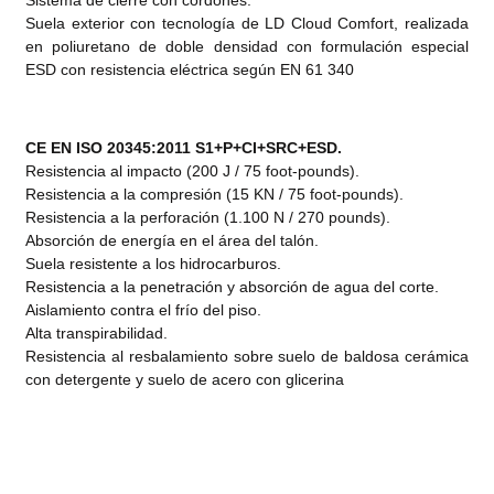
Sistema de cierre con cordones.
Suela exterior con tecnología de LD Cloud Comfort, realizada
en poliuretano de doble densidad con formulación especial
ESD con resistencia eléctrica según EN 61 340
CE EN ISO 20345:2011 S1+P+CI+SRC+ESD.
Resistencia al impacto (200 J / 75 foot-pounds).
Resistencia a la compresión (15 KN / 75 foot-pounds).
Resistencia a la perforación (1.100 N / 270 pounds).
Absorción de energía en el área del talón.
Suela resistente a los hidrocarburos.
Resistencia a la penetración y absorción de agua del corte.
Aislamiento contra el frío del piso.
Alta transpirabilidad.
Resistencia al resbalamiento sobre suelo de baldosa cerámica
con detergente y suelo de acero con glicerina