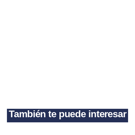
También te puede interesar