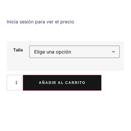
Inicia sesión para ver el precio
Talla
AÑADIR AL CARRITO