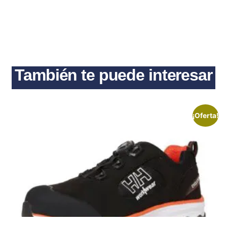
También te puede interesar
¡Oferta!