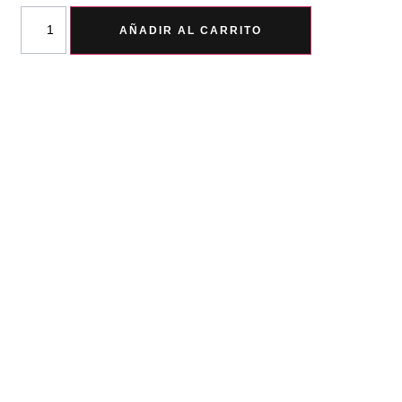
AÑADIR AL CARRITO