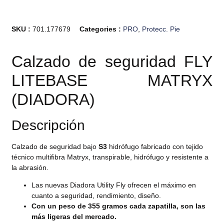
SKU :
701.177679
Categories :
PRO
,
Protecc. Pie
Calzado de seguridad FLY
LITEBASE MATRYX
(DIADORA)
Descripción
Calzado de seguridad bajo
S3
hidrófugo fabricado con tejido
técnico multifibra Matryx, transpirable, hidrófugo y resistente a
la abrasión.
Las nuevas Diadora Utility Fly ofrecen el máximo en
cuanto a seguridad, rendimiento, diseño.
Con un peso
de
355 gramos cada zapatilla, son las
más ligeras del mercado.