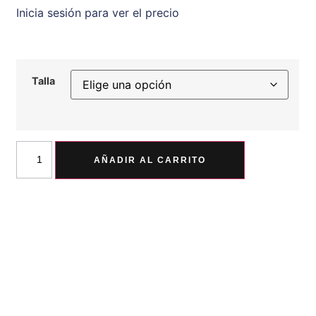
Inicia sesión para ver el precio
Talla
AÑADIR AL CARRITO