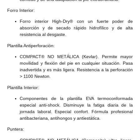
Forro Interior:
Forro interior High-Dry® con un fuerte poder de
absorción y de secado rápido hidrofílico y de alta
resistencia al desgaste.
Plantilla Antiperforación:
COMPACT® NO METÁLICA (Kevlar). Permite mayor
movilidad y flexión del pie en cualquier situación. Pasa
inadvertida y es más ligera. Resistencia a la perforación
> 1100 Newton.
Plantilla Interior:
Componentes de la plantilla EVA termoconformada
especial anti-shock. Disminuye la fatiga diaria de la
jornada laboral. Especial confort. Fórmula profesional
antibacteriana, antihongos y antiestática.
Puntera: