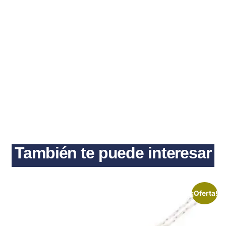
También te puede interesar
¡Oferta!